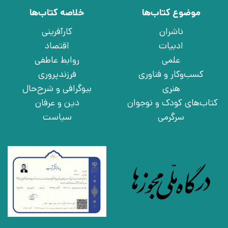
موضوع کتاب‌ها
خلاصه کتاب‌ها
ناشران
کارآفرینی
ادبیات
اقتصاد
علمی
روابط عاطفی
کسب‌وکار و فناوری
فرزندپروری
هنری
بیوگرافی و شرح‌حال
کتاب‌های کودک و نوجوان
دین و عرفان
سرگرمی
سیاست