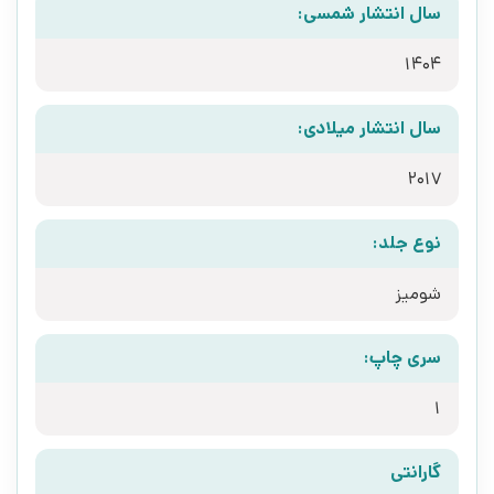
سال انتشار شمسی:
1404
سال انتشار میلادی:
2017
نوع جلد:
شومیز
سری چاپ:
1
گارانتی