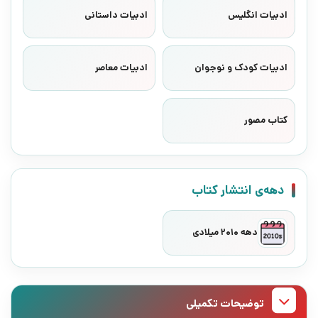
ادبیات انگلیس
ادبیات داستانی
ادبیات کودک و نوجوان
ادبیات معاصر
کتاب مصور
دهه‌ی انتشار کتاب
دهه 2010 میلادی
توضیحات تکمیلی