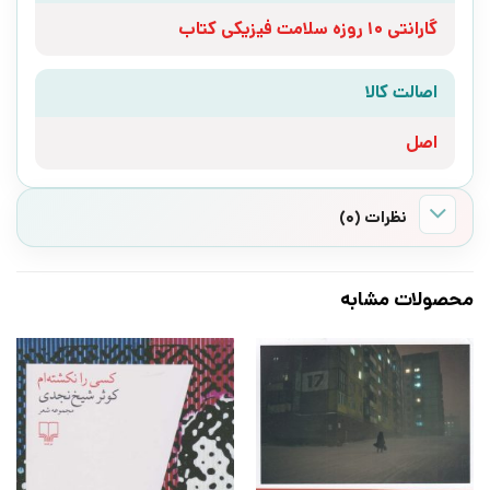
گارانتی 10 روزه سلامت فیزیکی کتاب
اصالت کالا
اصل
نظرات (0)
محصولات مشابه