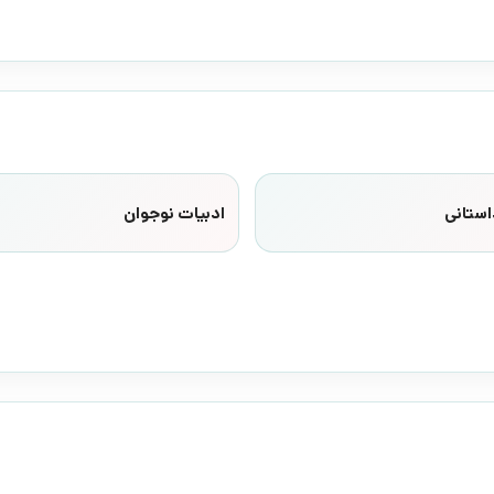
استانی
ادبیات نوجوان