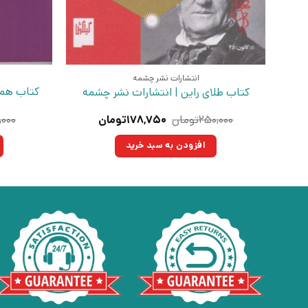
انتشارات نشر چشمه
کتاب همه
کتاب طلای راین | انتشارات نشر چشمه
قیمت
قیمت
۲۵۰,۰۰۰
تومان
۱۷۸,۷۵۰
تومان
,۰۰۰
اصلی:
فعلی:
۲۵۰,۰۰۰تومان
۱۷۸,۷۵۰تومان.
افزودن به سبد خرید
بود.