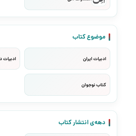
موضوع کتاب
ادبیات ایران
ادبیات د
کتاب نوجوان
دهه‌ی انتشار کتاب