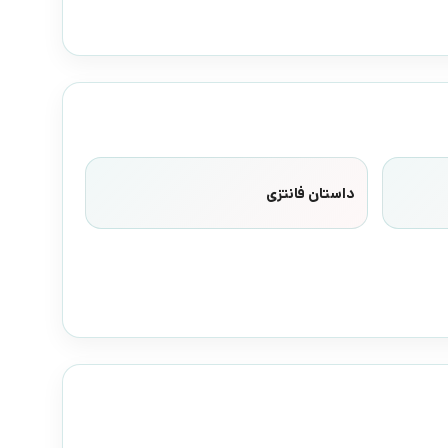
داستان فانتزی