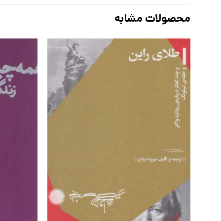
محصولات مشابه