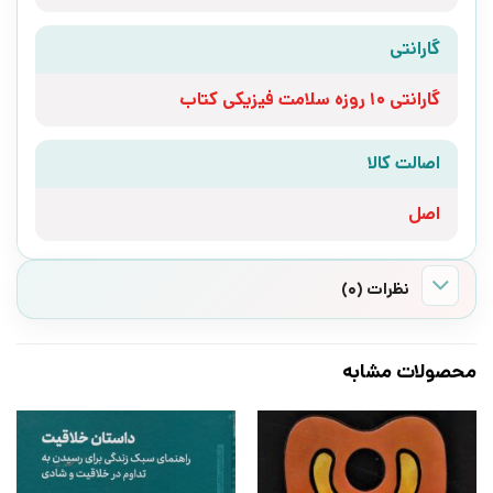
گارانتی
گارانتی 10 روزه سلامت فیزیکی کتاب
اصالت کالا
اصل
نظرات (0)
محصولات مشابه