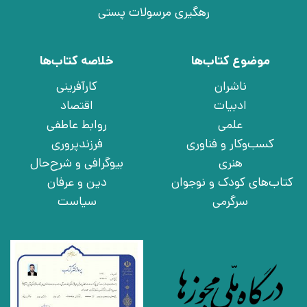
رهگیری مرسولات پستی
موضوع کتاب‌ها
خلاصه کتاب‌ها
ناشران
کارآفرینی
ادبیات
اقتصاد
علمی
روابط عاطفی
کسب‌وکار و فناوری
فرزندپروری
هنری
بیوگرافی و شرح‌حال
کتاب‌های کودک و نوجوان
دین و عرفان
سرگرمی
سیاست