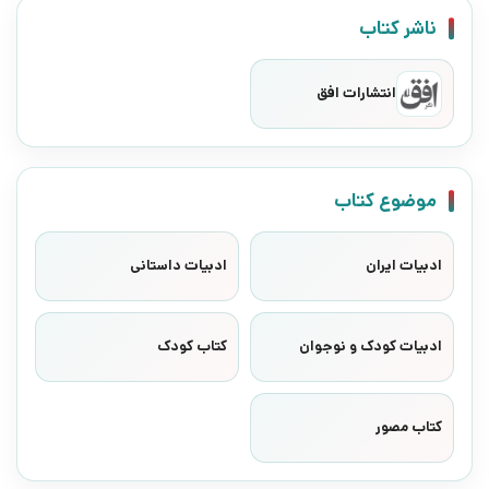
ناشر کتاب
انتشارات افق
موضوع کتاب
ادبیات ایران
ادبیات داستانی
ادبیات کودک و نوجوان
کتاب کودک
کتاب مصور