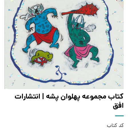
کتاب مجموعه پهلوان پشه | انتشارات
افق
کد کتاب