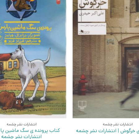
انتشارات نشر چشمه
انتشارات نشر چشمه
کتاب پرونده ی سگ ماشین پا
ی خرگوش | انتشارات نشر چشمه
انتشارات نشر چشمه