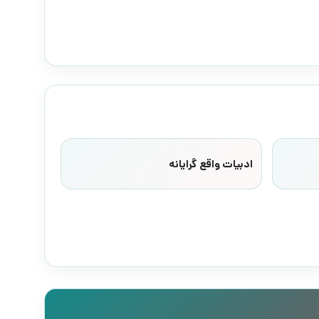
ادبیات واقع گرایانه