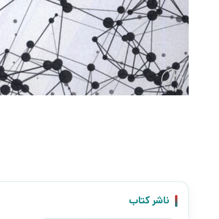
ناشر کتاب