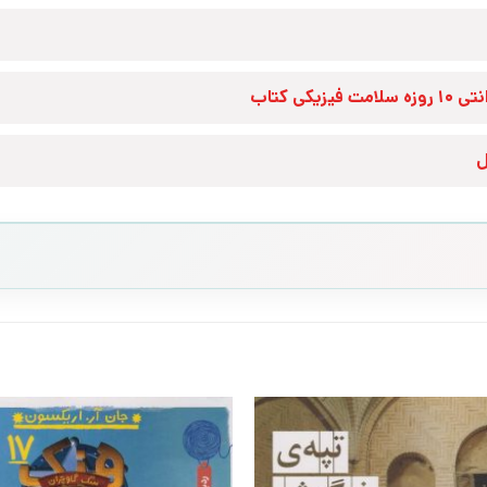
زه سلامت فیزیکی کتاب
ل