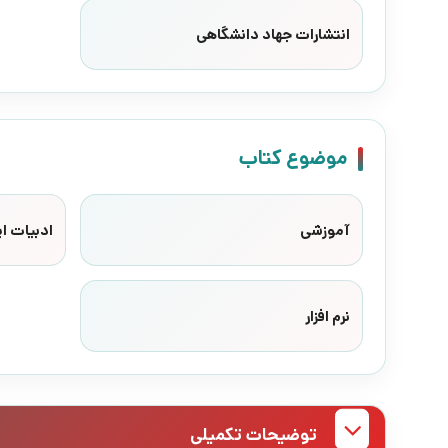
انتشارات جهاد دانشگاهی
موضوع کتاب
آموزشی
ادبیات ای
نرم افزار
توضیحات تکمیلی