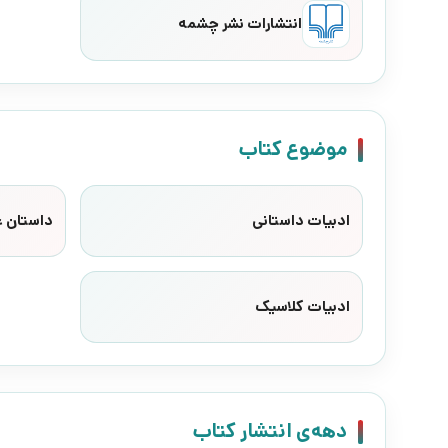
انتشارات نشر چشمه
موضوع کتاب
ادبیات داستانی
داستان ع
ادبیات کلاسیک
دهه‌ی انتشار کتاب