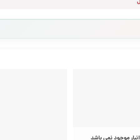
ل
انبار موجود نمی باشد