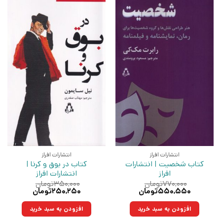
انتشارات افراز
انتشارات افراز
کتاب شخصیت | انتشارات
کتاب در بوق و کرنا |
افراز
انتشارات افراز
۷۷۰,۰۰۰
تومان
۳۵۰,۰۰۰
تومان
قیمت
قیمت
قیمت
قیمت
۵۵۰,۵۵۰
تومان
۲۵۰,۲۵۰
تومان
اصلی:
فعلی:
اصلی:
فعلی:
۷۷۰,۰۰۰تومان
۵۵۰,۵۵۰تومان.
۳۵۰,۰۰۰تومان
۲۵۰,۲۵۰تومان.
افزودن به سبد خرید
افزودن به سبد خرید
بود.
بود.