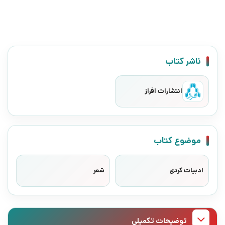
ناشر کتاب
انتشارات افراز
موضوع کتاب
ادبیات کردی
شعر
توضیحات تکمیلی