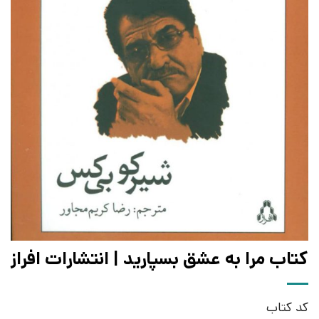
کتاب مرا به عشق بسپارید | انتشارات افراز
کد کتاب