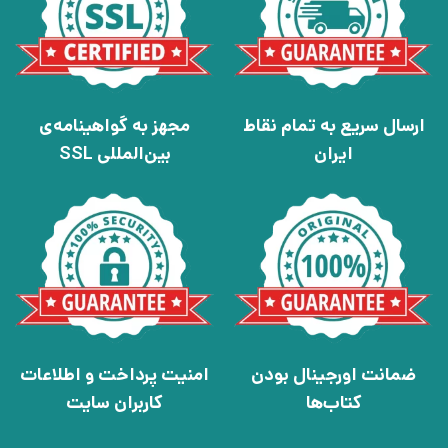
ارسال سریع به تمام نقاط
مجهز به گواهینامه‌ی
ایران
بین‌المللی SSL
ضمانت اورجینال بودن
امنیت پرداخت و اطلاعات
کتاب‌ها
کاربران سایت