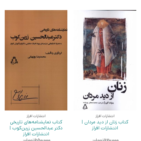
انتشارات افراز
انتشارات افراز
کتاب زنان از دید مردان |
کتاب نمایشنامه‌های تاریخی
انتشارات افراز
دکتر عبدالحسین زرین‌کوب |
انتشارات افراز
۶۲۰,۰۰۰
تومان
۶۵۰,۰۰۰
تومان