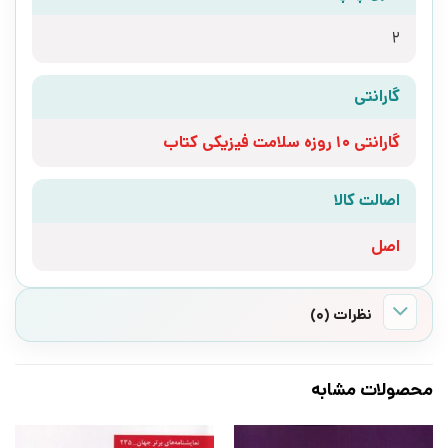
2
گارانتی
گارانتی 10 روزه سلامت فیزیکی کتاب
اصالت کالا
اصل
نظرات (0)
محصولات مشابه