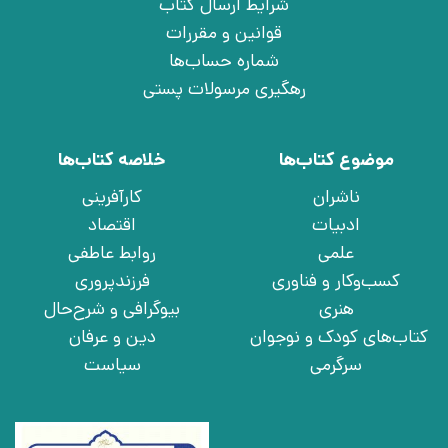
شرایط ارسال کتاب
قوانین و مقررات
شماره حساب‌ها
رهگیری مرسولات پستی
موضوع کتاب‌ها
خلاصه کتاب‌ها
ناشران
کارآفرینی
ادبیات
اقتصاد
علمی
روابط عاطفی
کسب‌وکار و فناوری
فرزندپروری
هنری
بیوگرافی و شرح‌حال
کتاب‌های کودک و نوجوان
دین و عرفان
سرگرمی
سیاست