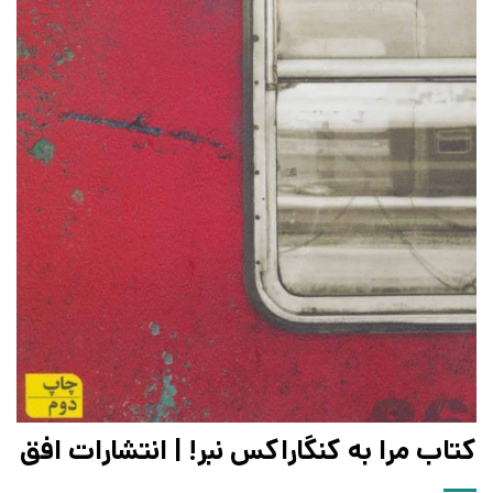
کتاب مرا به کنگاراکس نبر! | انتشارات افق