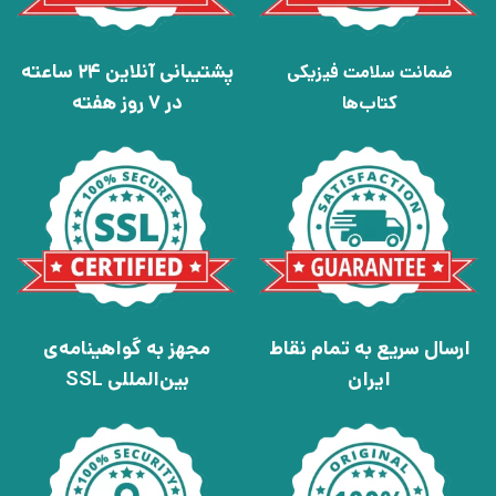
پشتیبانی آنلاین 24 ساعته
ضمانت سلامت فیزیکی
در 7 روز هفته
کتاب‌ها
ارسال سریع به تمام نقاط
مجهز به گواهینامه‌ی
ایران
بین‌المللی SSL