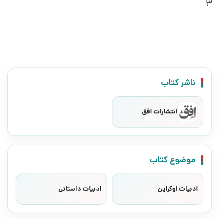
3
ناشر کتاب
انتشارات افق
موضوع کتاب
ادبیات اوکراین
ادبیات داستانی