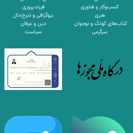
کسب‌وکار و فناوری
فرزندپروری
هنری
بیوگرافی و شرح‌حال
کتاب‌های کودک و نوجوان
دین و عرفان
سرگرمی
سیاست