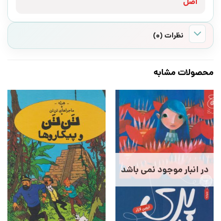
اصل
نظرات (0)
محصولات مشابه
در انبار موجود نمی باشد