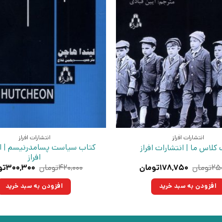
انتشارات افراز
انتشارات افراز
کتاب سیاست پسامدرنیسم | ا
کلاس ما | انتشارات افراز
افراز
قیمت
قیمت
قیمت
۲۵
تومان
۱۷۸,۷۵۰
تومان
۴۲۰,۰۰۰
تومان
۳۰۰,۳۰۰
تو
اصلی:
فعلی:
اصلی:
۲۵۰,۰۰۰تومان
۱۷۸,۷۵۰تومان.
۴۲۰,۰۰۰
افزودن به سبد خرید
افزودن به سبد خرید
بود.
بود.