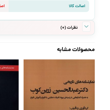
اصالت کالا
اص
نظرات (0)
محصولات مشابه