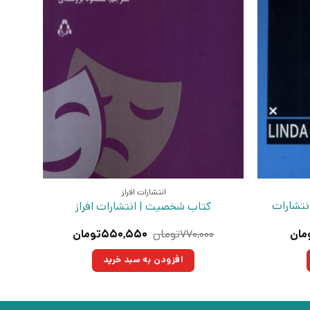
انتشارات افراز
نتشارات
کتاب شخصیت | انتشارات افراز
قیمت
قیمت
قیمت
مان
۷۷۰,۰۰۰
تومان
۵۵۰,۵۵۰
تومان
فعلی:
اصلی:
فعلی:
تومان
۳۰۰,۳۰۰تومان.
۷۷۰,۰۰۰تومان
۵۵۰,۵۵۰تومان.
افزودن به سبد خرید
بود.