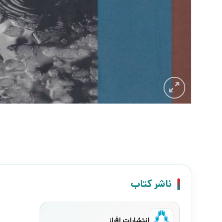
ناشر کتاب
انتشارات افراز