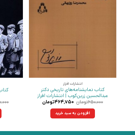
انتشارات افراز
کتاب نمایشنامه‌های تاریخی دکتر
کتاب 
عبدالحسین زرین‌کوب | انتشارات افراز
قیمت
قیمت
۶۵۰,۰۰۰
تومان
۴۶۴,۷۵۰
تومان
۰,۰۰۰
اصلی:
فعلی:
۶۵۰,۰۰۰تومان
۴۶۴,۷۵۰تومان.
افزودن به سبد خرید
بود.