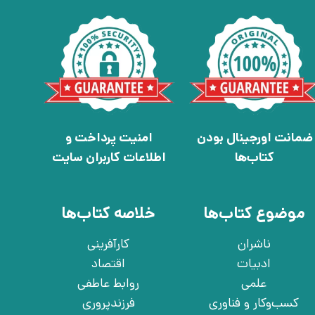
ضمانت اورجینال بودن
امنیت پرداخت و
کتاب‌ها
اطلاعات کاربران سایت
موضوع کتاب‌ها
خلاصه کتاب‌ها
ناشران
کارآفرینی
ادبیات
اقتصاد
علمی
روابط عاطفی
کسب‌وکار و فناوری
فرزندپروری