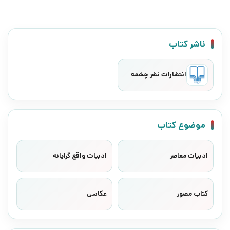
ناشر کتاب
انتشارات نشر چشمه
موضوع کتاب
ادبیات معاصر
ادبیات واقع گرایانه
کتاب مصور
عکاسی