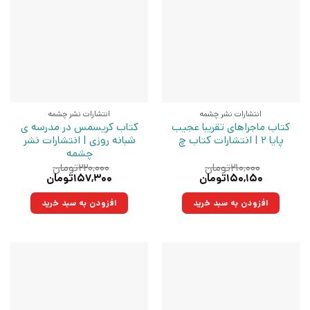
انتشارات نشر چشمه
انتشارات نشر چشمه
کتاب ماجراهای تقریبا عجیب
کتاب کریسمس در مدرسه ی
پایا 2 | انتشارات کتاب چ
شبانه روزی | انتشارات نشر
چشمه
۲۱۰,۰۰۰
تومان
۲۲۰,۰۰۰
تومان
قیمت
قیمت
قیمت
قیمت
۱۵۰,۱۵۰
تومان
۱۵۷,۳۰۰
تومان
اصلی:
فعلی:
اصلی:
فعلی:
۲۱۰,۰۰۰تومان
۱۵۰,۱۵۰تومان.
۲۲۰,۰۰۰تومان
۱۵۷,۳۰۰تومان.
افزودن به سبد خرید
افزودن به سبد خرید
بود.
بود.