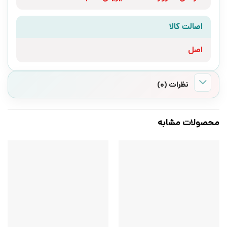
اصالت کالا
اصل
نظرات (0)
محصولات مشابه