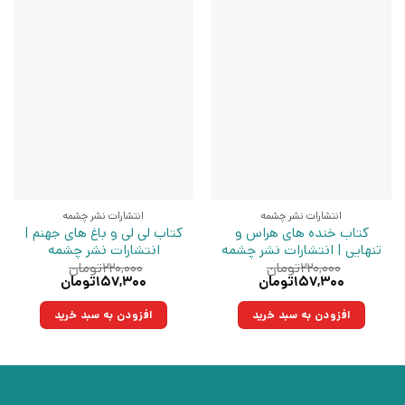
انتشارات نشر چشمه
انتشارات نشر چشمه
کتاب خنده های هراس و
کتاب لی لی و باغ های جهنم |
تنهایی | انتشارات نشر چشمه
انتشارات نشر چشمه
۲۲۰,۰۰۰
تومان
۲۲۰,۰۰۰
تومان
قیمت
قیمت
قیمت
قیمت
۱۵۷,۳۰۰
تومان
۱۵۷,۳۰۰
تومان
اصلی:
فعلی:
اصلی:
فعلی:
۲۲۰,۰۰۰تومان
۱۵۷,۳۰۰تومان.
۲۲۰,۰۰۰تومان
۱۵۷,۳۰۰تومان.
افزودن به سبد خرید
افزودن به سبد خرید
بود.
بود.