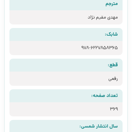
مترجم
مهدی مقیم نژاد
شابک:
قطع:
رقعی
تعداد صفحه:
369
سال انتشار شمسی: