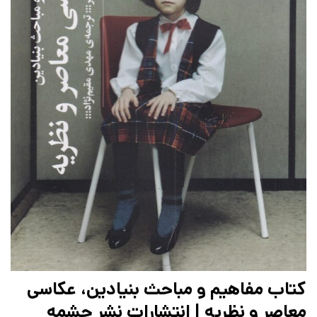
کتاب مفاهیم و مباحث بنیادین، عکاسی
معاصر و نظریه | انتشارات نشر چشمه