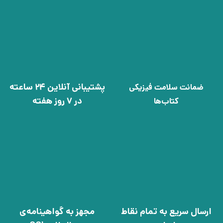
پشتیبانی آنلاین 24 ساعته
ضمانت سلامت فیزیکی
در 7 روز هفته
کتاب‌ها
ارسال سریع به تمام نقاط
مجهز به گواهینامه‌ی