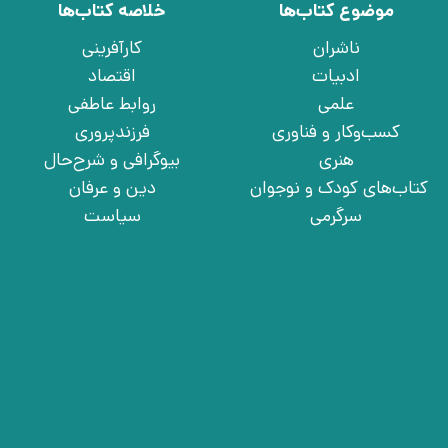
موضوع کتاب‌ها
خلاصه کتاب‌ها
ناشران
کارآفرینی
ادبیات
اقتصاد
علمی
روابط عاطفی
کسب‌وکار و فناوری
فرزندپروری
هنری
بیوگرافی و شرح‌حال
کتاب‌های کودک و نوجوان
دین و عرفان
سرگرمی
سیاست