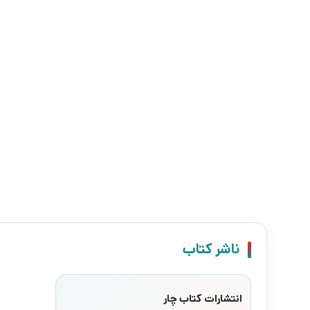
ناشر کتاب
انتشارات کتاب چار