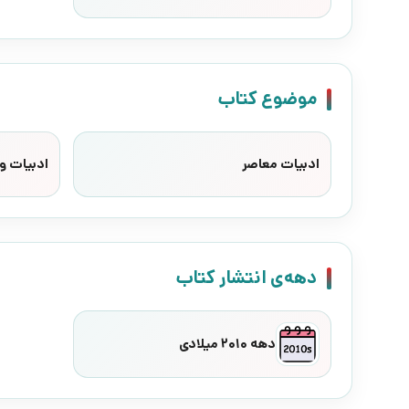
موضوع کتاب
ادبیات معاصر
ادبیات وا
دهه‌ی انتشار کتاب
دهه 2010 میلادی