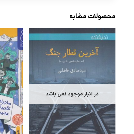
محصولات مشابه
در انبار موجود نمی باشد