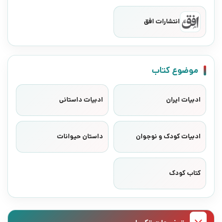
انتشارات افق
موضوع کتاب
ادبیات ایران
ادبیات داستانی
ادبیات کودک و نوجوان
داستان حیوانات
کتاب کودک