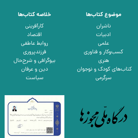
موضوع کتاب‌ها
خلاصه کتاب‌ها
ناشران
کارآفرینی
ادبیات
اقتصاد
علمی
روابط عاطفی
کسب‌وکار و فناوری
فرزندپروری
هنری
بیوگرافی و شرح‌حال
کتاب‌های کودک و نوجوان
دین و عرفان
سرگرمی
سیاست