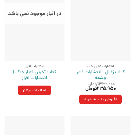
در انبار موجود نمی باشد
انتشارات نشر چشمه
انتشارات افراز
کتاب ژنرال | انتشارات نشر
کتاب آخرین قطار جنگ |
چشمه
انتشارات افراز
۳۳۰,۰۰۰
تومان
قیمت
قیمت
۲۳۵,۹۵۰
تومان
اطلاعات بیشتر
اصلی:
فعلی:
۳۳۰,۰۰۰تومان
۲۳۵,۹۵۰تومان.
افزودن به سبد خرید
بود.