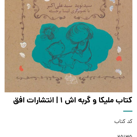
کتاب ملیکا و گربه اش 1 | انتشارات افق
کد کتاب