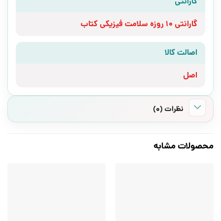
گارانتی
گارانتی 10 روزه سلامت فیزیکی کتاب
اصالت کالا
اصل
نظرات (0)
محصولات مشابه