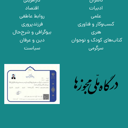
ادبیات
اقتصاد
علمی
روابط عاطفی
کسب‌وکار و فناوری
فرزندپروری
هنری
بیوگرافی و شرح‌حال
کتاب‌های کودک و نوجوان
دین و عرفان
سرگرمی
سیاست