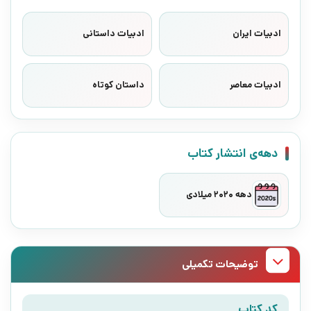
ادبیات ایران
ادبیات داستانی
ادبیات معاصر
داستان کوتاه
دهه‌ی انتشار کتاب
دهه 2020 میلادی
توضیحات تکمیلی
کد کتاب