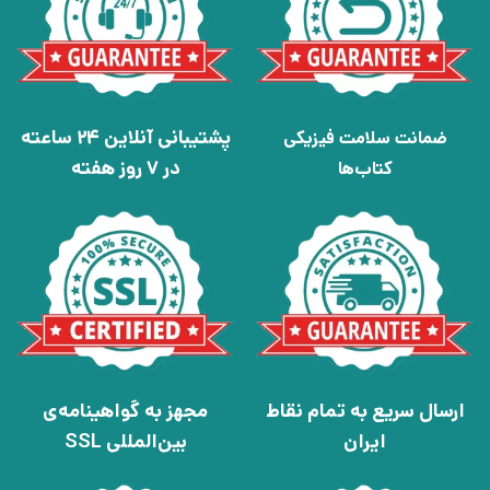
پشتیبانی آنلاین 24 ساعته
ضمانت سلامت فیزیکی
در 7 روز هفته
کتاب‌ها
ارسال سریع به تمام نقاط
مجهز به گواهینامه‌ی
ایران
بین‌المللی SSL