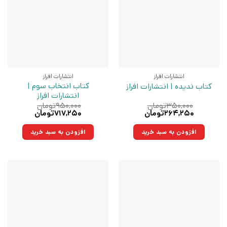
انتشارات افراز
انتشارات افراز
کتاب انتخاب سوم |
کتاب ندیده | انتشارات افراز
انتشارات افراز
۳۵۰,۰۰۰
تومان
۹۵۰,۰۰۰
تومان
قیمت
قیمت
قیمت
قیمت
۲۶۴,۲۵۰
تومان
۷۱۷,۲۵۰
تومان
اصلی:
فعلی:
اصلی:
فعلی:
۳۵۰,۰۰۰تومان
۲۶۴,۲۵۰تومان.
۹۵۰,۰۰۰تومان
۷۱۷,۲۵۰تومان.
افزودن به سبد خرید
افزودن به سبد خرید
بود.
بود.