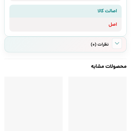
اصالت کالا
اصل
نظرات (0)
محصولات مشابه