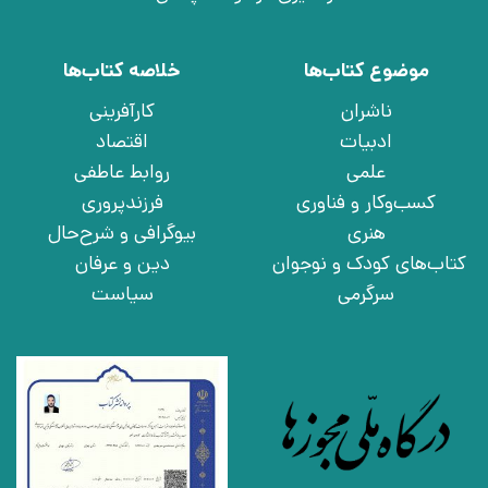
موضوع کتاب‌ها
خلاصه کتاب‌ها
ناشران
کارآفرینی
ادبیات
اقتصاد
علمی
روابط عاطفی
کسب‌وکار و فناوری
فرزندپروری
هنری
بیوگرافی و شرح‌حال
کتاب‌های کودک و نوجوان
دین و عرفان
سرگرمی
سیاست