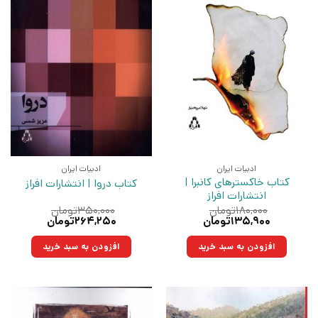
ادبیات ایران
ادبیات ایران
کتاب خاکسترهای کانبرا |
کتاب دروا | انتشارات افراز
انتشارات افراز
۱۸۰,۰۰۰
تومان
۳۵۰,۰۰۰
تومان
قیمت
قیمت
قیمت
قیمت
۱۳۵,۹۰۰
تومان
۲۶۴,۲۵۰
تومان
اصلی:
فعلی:
اصلی:
فعلی:
۱۸۰,۰۰۰تومان
۱۳۵,۹۰۰تومان.
۳۵۰,۰۰۰تومان
۲۶۴,۲۵۰تومان.
افزودن به سبد خرید
افزودن به سبد خرید
بود.
بود.