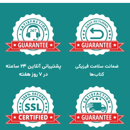
پشتیبانی آنلاین 24 ساعته
ضمانت سلامت فیزیکی
در 7 روز هفته
کتاب‌ها