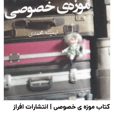
کتاب موزه ی خصوصی | انتشارات افراز