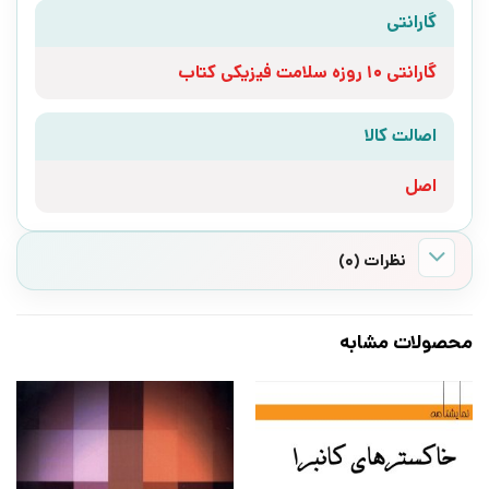
گارانتی
گارانتی 10 روزه سلامت فیزیکی کتاب
اصالت کالا
اصل
نظرات (0)
محصولات مشابه