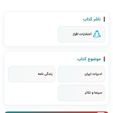
ناشر کتاب
انتشارات افراز
موضوع کتاب
ادبیات ایران
زندگی نامه
سینما و تئاتر