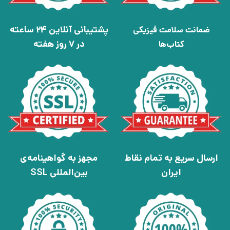
پشتیبانی آنلاین 24 ساعته
ضمانت سلامت فیزیکی
در 7 روز هفته
کتاب‌ها
ارسال سریع به تمام نقاط
مجهز به گواهینامه‌ی
ایران
بین‌المللی SSL