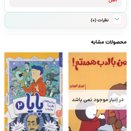
اصل
نظرات (0)
محصولات مشابه
در انبار موجود نمی باشد