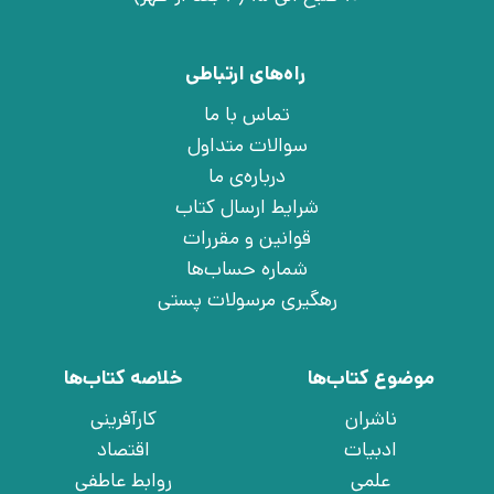
راه‌های ارتباطی
تماس با ما
سوالات متداول
درباره‌ی ما
شرایط ارسال کتاب
قوانین و مقررات
شماره حساب‌ها
رهگیری مرسولات پستی
موضوع کتاب‌ها
خلاصه کتاب‌ها
ناشران
کارآفرینی
ادبیات
اقتصاد
علمی
روابط عاطفی