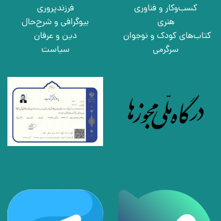
کسب‌وکار و فناوری
فرزندپروری
هنری
بیوگرافی و شرح‌حال
کتاب‌های کودک و نوجوان
دین و عرفان
سرگرمی
سیاست