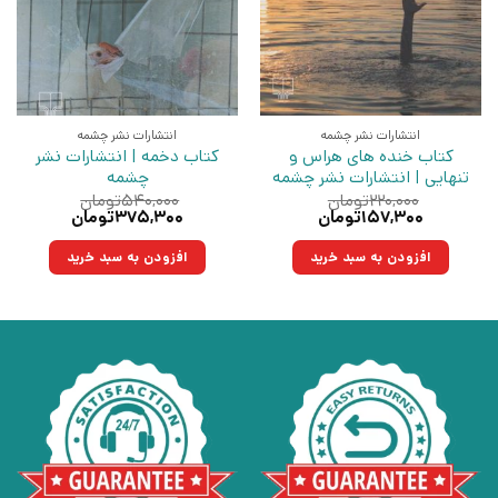
انتشارات نشر چشمه
انتشارات نشر چشمه
کتاب خنده های هراس و
کتاب دخمه | انتشارات نشر
تنهایی | انتشارات نشر چشمه
چشمه
۲۲۰,۰۰۰
تومان
۵۴۰,۰۰۰
تومان
قیمت
قیمت
قیمت
قیمت
۱۵۷,۳۰۰
تومان
۳۷۵,۳۰۰
تومان
اصلی:
فعلی:
اصلی:
فعلی:
۲۲۰,۰۰۰تومان
۱۵۷,۳۰۰تومان.
۵۴۰,۰۰۰تومان
۳۷۵,۳۰۰تومان.
افزودن به سبد خرید
افزودن به سبد خرید
بود.
بود.