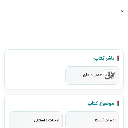
2
ناشر کتاب
انتشارات افق
موضوع کتاب
ادبیات آمریکا
ادبیات داستانی