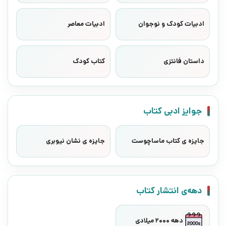
ادبیات کودک و نوجوان
ادبیات معاصر
داستان فانتزی
کتاب کودک
جوایز ادبی کتاب
جایزه ی کتاب ماساچوست
جایزه ی نشان نیوبری
دهه‌ی انتشار کتاب
دهه 2000 میلادی