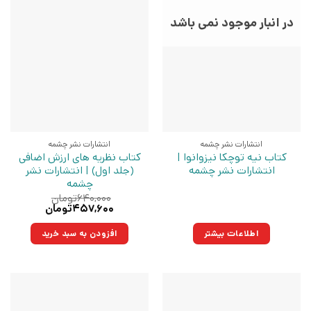
در انبار موجود نمی باشد
انتشارات نشر چشمه
انتشارات نشر چشمه
کتاب نیه توچکا نیزوانوا |
کتاب نظریه های ارزش اضافی
انتشارات نشر چشمه
(جلد اول) | انتشارات نشر
چشمه
۶۴۰,۰۰۰
تومان
قیمت
قیمت
۴۵۷,۶۰۰
تومان
اصلی:
فعلی:
۶۴۰,۰۰۰تومان
۴۵۷,۶۰۰تومان.
اطلاعات بیشتر
افزودن به سبد خرید
بود.