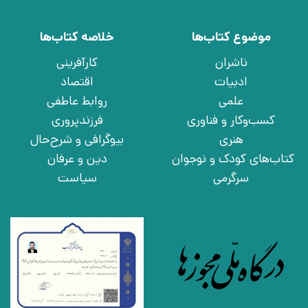
موضوع کتاب‌ها
خلاصه کتاب‌ها
ناشران
کارآفرینی
ادبیات
اقتصاد
علمی
روابط عاطفی
کسب‌وکار و فناوری
فرزندپروری
هنری
بیوگرافی و شرح‌حال
کتاب‌های کودک و نوجوان
دین و عرفان
سرگرمی
سیاست