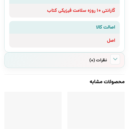
گارانتی 10 روزه سلامت فیزیکی کتاب
اصالت کالا
اصل
نظرات (0)
محصولات مشابه