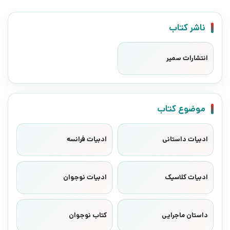
ناشر کتاب
انتشارات سمیر
موضوع کتاب
ادبیات داستانی
ادبیات فرانسه
ادبیات کلاسیک
ادبیات نوجوان
داستان ماجرایی
کتاب نوجوان