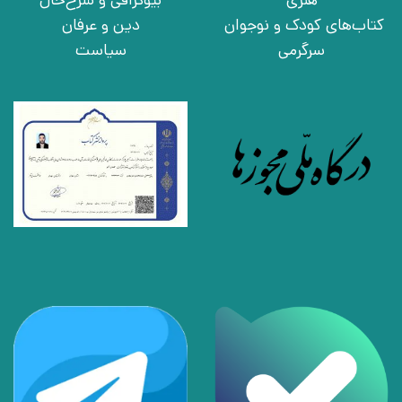
کتاب‌های کودک و نوجوان
دین و عرفان
سرگرمی
سیاست