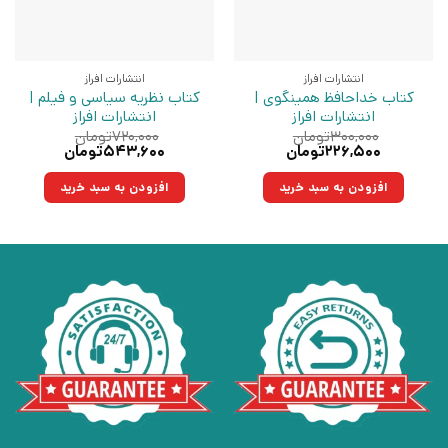
انتشارات افراز
انتشارات افراز
کتاب خداحافظ همینگوی |
کتاب نظریه سیاسی و فیلم |
انتشارات افراز
انتشارات افراز
۳۰۰,۰۰۰
تومان
۷۲۰,۰۰۰
تومان
قیمت
قیمت
قیمت
قیمت
۲۲۶,۵۰۰
تومان
۵۴۳,۶۰۰
تومان
اصلی:
فعلی:
اصلی:
فعلی:
۳۰۰,۰۰۰تومان
۲۲۶,۵۰۰تومان.
۷۲۰,۰۰۰تومان
۵۴۳,۶۰۰تومان.
افزودن به سبد خرید
افزودن به سبد خرید
بود.
بود.