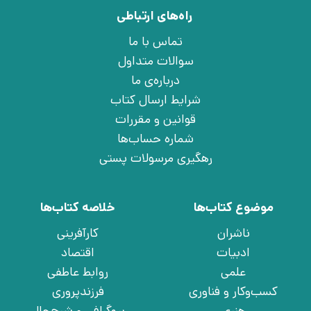
راه‌های ارتباطی
تماس با ما
سوالات متداول
درباره‌ی ما
شرایط ارسال کتاب
قوانین و مقررات
شماره حساب‌ها
رهگیری مرسولات پستی
موضوع کتاب‌ها
خلاصه کتاب‌ها
ناشران
کارآفرینی
ادبیات
اقتصاد
علمی
روابط عاطفی
کسب‌وکار و فناوری
فرزندپروری
هنری
بیوگرافی و شرح‌حال