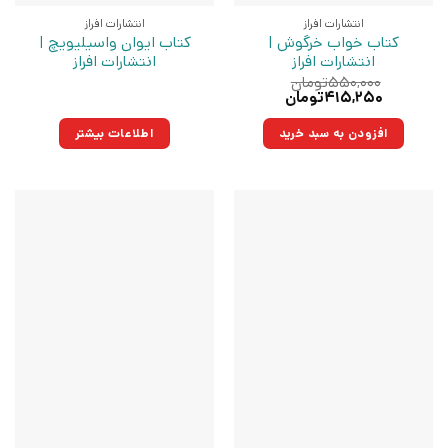
انتشارات افراز
انتشارات افراز
کتاب خواب خرگوش |
کتاب ایوان واسیلیویچ |
انتشارات افراز
انتشارات افراز
۵۵۰,۰۰۰
تومان
قیمت
قیمت
۴۱۵,۲۵۰
تومان
اصلی:
فعلی:
۵۵۰,۰۰۰تومان
۴۱۵,۲۵۰تومان.
افزودن به سبد خرید
اطلاعات بیشتر
بود.