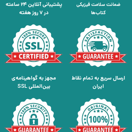
پشتیبانی آنلاین 24 ساعته
ضمانت سلامت فیزیکی
در 7 روز هفته
کتاب‌ها
ارسال سریع به تمام نقاط
مجهز به گواهینامه‌ی
ایران
بین‌المللی SSL