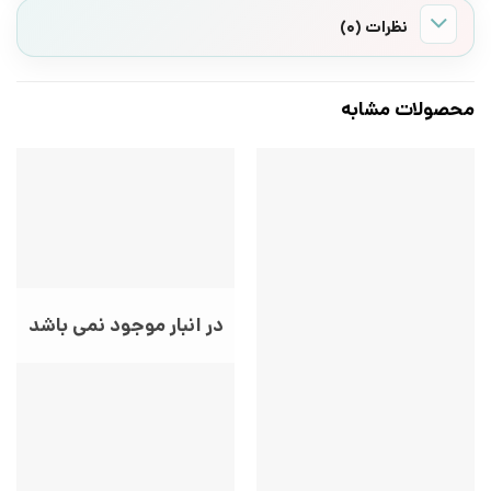
نظرات (0)
محصولات مشابه
در انبار موجود نمی باشد