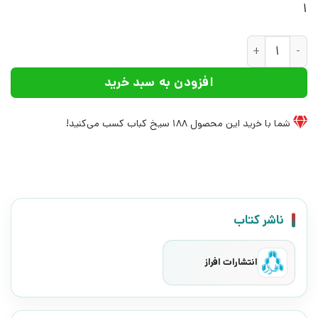
1
کتاب نظریه‌ی روان‌ تحلیل‌‌گری ژاک‌لاکان | انتشارات افراز عدد
افزودن به سبد خرید
شما با خرید این محصول
188
سیخ کباب کسب می‌کنید!
ناشر کتاب
انتشارات افراز