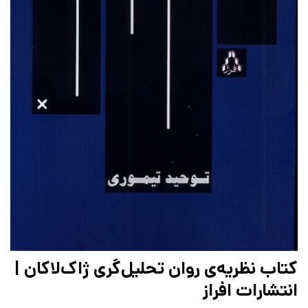
کتاب نظریه‌ی روان‌ تحلیل‌‌گری ژاک‌لاکان |
انتشارات افراز