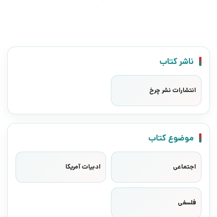
ناشر کتاب
انتشارات نشر چرخ
موضوع کتاب
اجتماعی
ادبیات آمریکا
فلسفی