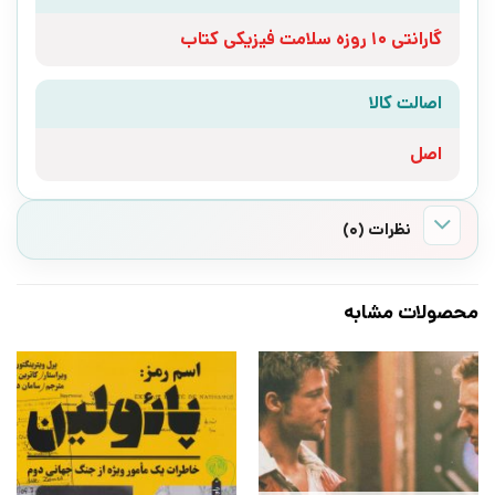
گارانتی 10 روزه سلامت فیزیکی کتاب
اصالت کالا
اصل
نظرات (0)
محصولات مشابه