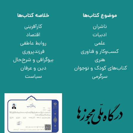
موضوع کتاب‌ها
خلاصه کتاب‌ها
ناشران
کارآفرینی
ادبیات
اقتصاد
علمی
روابط عاطفی
کسب‌وکار و فناوری
فرزندپروری
هنری
بیوگرافی و شرح‌حال
کتاب‌های کودک و نوجوان
دین و عرفان
سرگرمی
سیاست