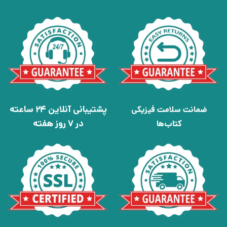
پشتیبانی آنلاین 24 ساعته
ضمانت سلامت فیزیکی
در 7 روز هفته
کتاب‌ها