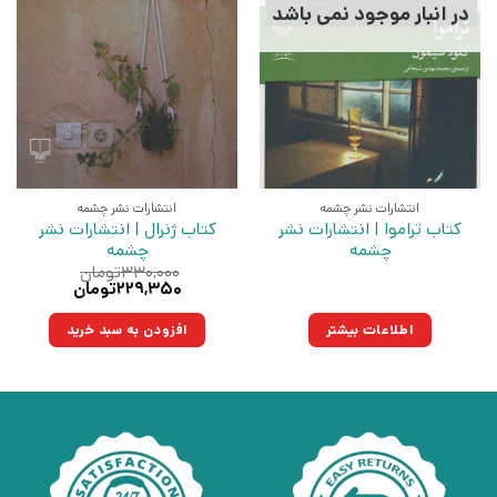
در انبار موجود نمی باشد
انتشارات نشر چشمه
انتشارات نشر چشمه
کتاب تراموا | انتشارات نشر
کتاب ژنرال | انتشارات نشر
چشمه
چشمه
۳۳۰,۰۰۰
تومان
قیمت
قیمت
۲۲۹,۳۵۰
تومان
اصلی:
فعلی:
۳۳۰,۰۰۰تومان
۲۲۹,۳۵۰تومان.
اطلاعات بیشتر
افزودن به سبد خرید
بود.