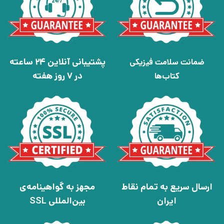
پشتیبانی آنلاین 24 ساعته
ضمانت سلامت فیزیکی
در 7 روز هفته
کتاب‌ها
ارسال سریع به تمام نقاط
مجهز به گواهینامه‌ی
ایران
بین‌المللی SSL