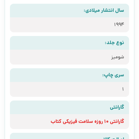
سال انتشار میلادی:
1994
نوع جلد:
شومیز
سری چاپ:
1
گارانتی
گارانتی 10 روزه سلامت فیزیکی کتاب