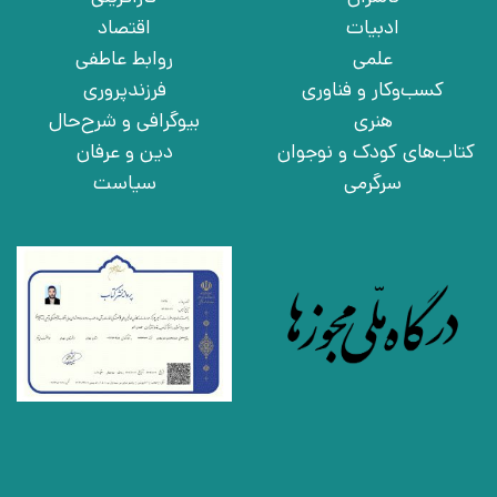
ادبیات
اقتصاد
علمی
روابط عاطفی
کسب‌وکار و فناوری
فرزندپروری
هنری
بیوگرافی و شرح‌حال
کتاب‌های کودک و نوجوان
دین و عرفان
سرگرمی
سیاست