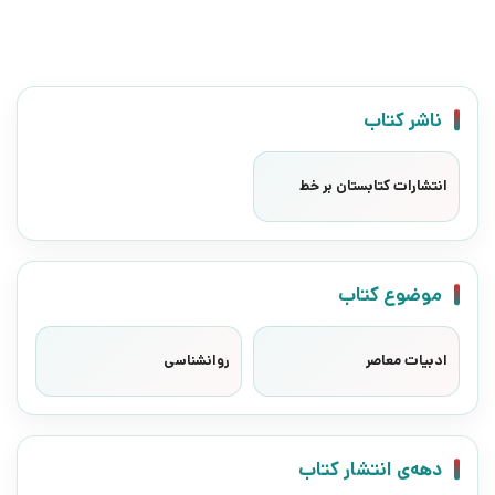
ناشر کتاب
انتشارات کتابستان بر خط
موضوع کتاب
ادبیات معاصر
روانشناسی
دهه‌ی انتشار کتاب