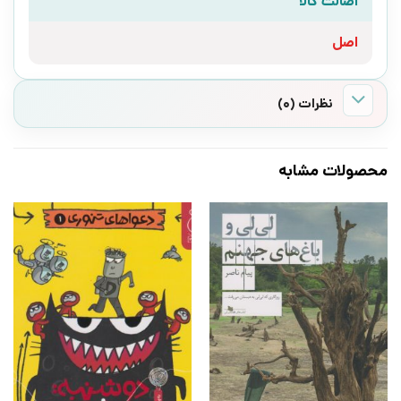
اصالت کالا
اصل
نظرات (0)
محصولات مشابه