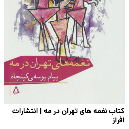
کتاب نغمه های تهران در مه | انتشارات
افراز