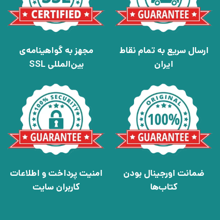
ارسال سریع به تمام نقاط
مجهز به گواهینامه‌ی
ایران
بین‌المللی SSL
ضمانت اورجینال بودن
امنیت پرداخت و اطلاعات
کتاب‌ها
کاربران سایت