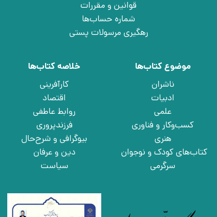
قوانین و مقررات
شماره حساب‌ها
رهگیری مرسولات پستی
موضوع کتاب‌ها
خلاصه کتاب‌ها
ناشران
کارآفرینی
ادبیات
اقتصاد
علمی
روابط عاطفی
کسب‌وکار و فناوری
فرزندپروری
هنری
بیوگرافی و شرح‌حال
کتاب‌های کودک و نوجوان
دین و عرفان
سرگرمی
سیاست