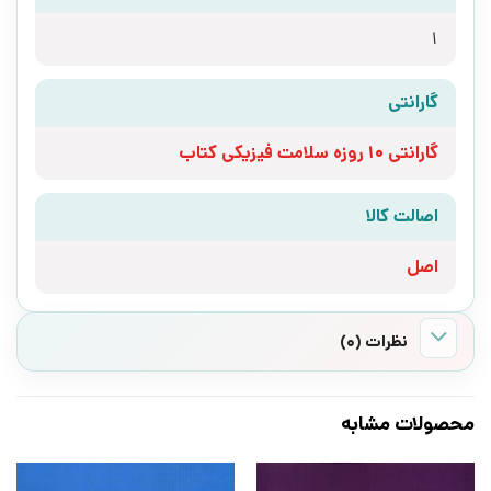
1
گارانتی
گارانتی 10 روزه سلامت فیزیکی کتاب
اصالت کالا
اصل
نظرات (0)
محصولات مشابه