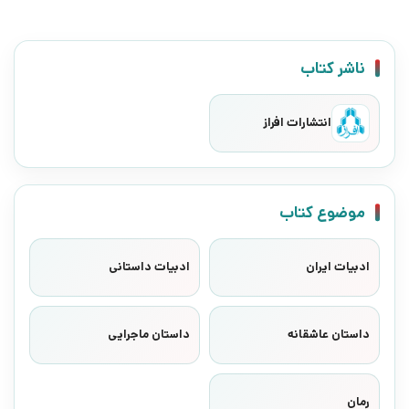
ناشر کتاب
انتشارات افراز
موضوع کتاب
ادبیات ایران
ادبیات داستانی
داستان عاشقانه
داستان ماجرایی
رمان