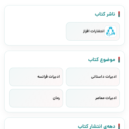
ناشر کتاب
انتشارات افراز
موضوع کتاب
ادبیات داستانی
ادبیات فرانسه
ادبیات معاصر
رمان
دهه‌ی انتشار کتاب