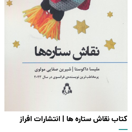
کتاب نقاش ستاره ها | انتشارات افراز