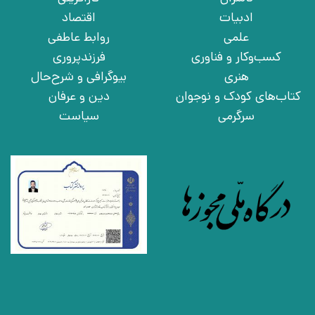
ادبیات
اقتصاد
علمی
روابط عاطفی
کسب‌وکار و فناوری
فرزندپروری
هنری
بیوگرافی و شرح‌حال
کتاب‌های کودک و نوجوان
دین و عرفان
سرگرمی
سیاست