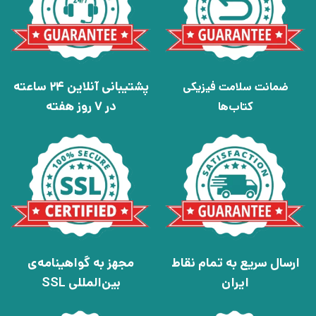
پشتیبانی آنلاین 24 ساعته
ضمانت سلامت فیزیکی
در 7 روز هفته
کتاب‌ها
ارسال سریع به تمام نقاط
مجهز به گواهینامه‌ی
ایران
بین‌المللی SSL