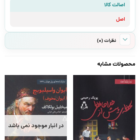
اصالت کالا
اصل
نظرات (0)
محصولات مشابه
در انبار موجود نمی باشد