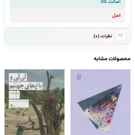
اصالت کالا
اصل
نظرات (0)
محصولات مشابه