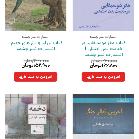
انتشارات نشر چشمه
انتشارات نشر چشمه
کتاب مغز موسیقایی در
کتاب لی لی و باغ های جهنم |
خدمت بدن انسان |
انتشارات نشر چشمه
انتشارات نشر چشمه
۲۴۰,۰۰۰
تومان
۲۲۰,۰۰۰
تومان
قیمت
قیمت
قیمت
قیمت
۱۶۶,۸۰۰
تومان
۱۵۲,۹۰۰
تومان
اصلی:
فعلی:
اصلی:
فعلی:
۲۴۰,۰۰۰تومان
۱۶۶,۸۰۰تومان.
۲۲۰,۰۰۰تومان
۱۵۲,۹۰۰تومان.
افزودن به سبد خرید
افزودن به سبد خرید
بود.
بود.