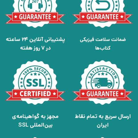
پشتیبانی آنلاین 24 ساعته
ضمانت سلامت فیزیکی
در 7 روز هفته
کتاب‌ها
ارسال سریع به تمام نقاط
مجهز به گواهینامه‌ی
ایران
بین‌المللی SSL