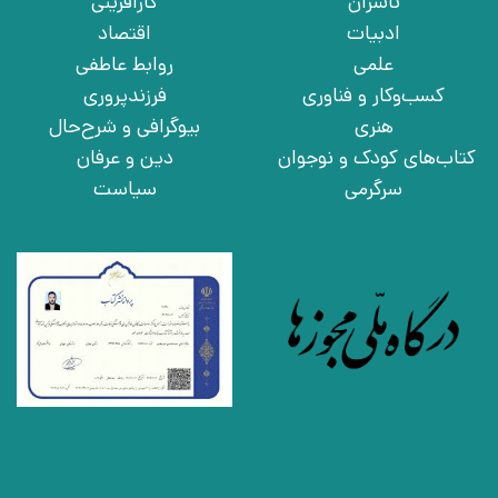
ناشران
کارآفرینی
ادبیات
اقتصاد
علمی
روابط عاطفی
کسب‌وکار و فناوری
فرزندپروری
هنری
بیوگرافی و شرح‌حال
کتاب‌های کودک و نوجوان
دین و عرفان
سرگرمی
سیاست