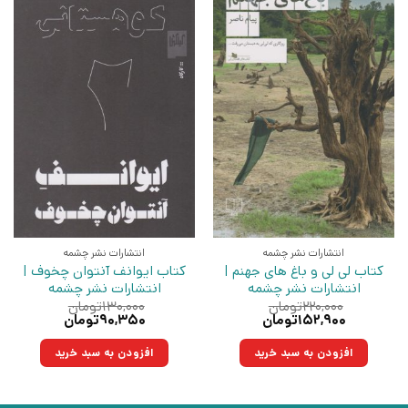
انتشارات نشر چشمه
انتشارات نشر چشمه
کتاب لی لی و باغ های جهنم |
کتاب ایوانف آنتوان چخوف |
انتشارات نشر چشمه
انتشارات نشر چشمه
۲۲۰,۰۰۰
تومان
۱۳۰,۰۰۰
تومان
قیمت
قیمت
قیمت
قیمت
۱۵۲,۹۰۰
تومان
۹۰,۳۵۰
تومان
اصلی:
فعلی:
اصلی:
فعلی:
۲۲۰,۰۰۰تومان
۱۵۲,۹۰۰تومان.
۱۳۰,۰۰۰تومان
۹۰,۳۵۰تومان.
افزودن به سبد خرید
افزودن به سبد خرید
بود.
بود.