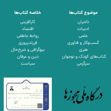
موضوع کتاب‌ها
خلاصه کتاب‌ها
ناشران
کارآفرینی
ادبیات
اقتصاد
علمی
روابط عاطفی
کسب‌وکار و فناوری
فرزندپروری
هنری
بیوگرافی و شرح‌حال
کتاب‌های کودک و نوجوان
دین و عرفان
سرگرمی
سیاست