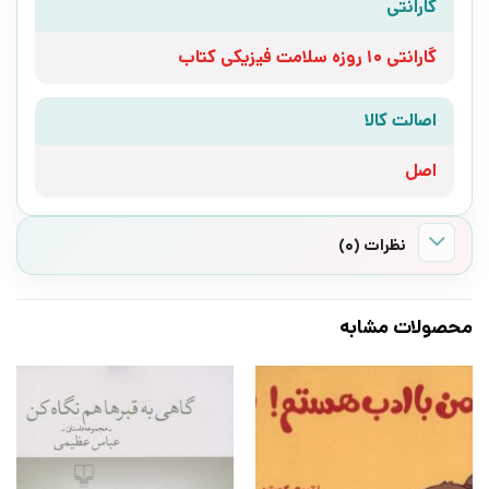
گارانتی
گارانتی 10 روزه سلامت فیزیکی کتاب
اصالت کالا
اصل
نظرات (0)
محصولات مشابه