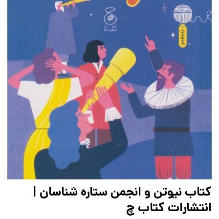
کتاب نیوتن و انجمن ستاره شناسان |
انتشارات کتاب چ