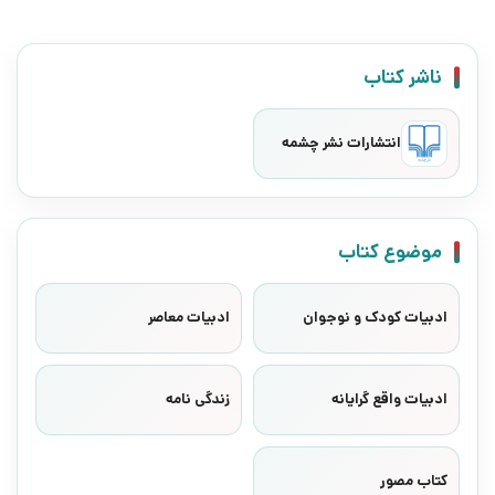
ناشر کتاب
انتشارات نشر چشمه
موضوع کتاب
ادبیات کودک و نوجوان
ادبیات معاصر
ادبیات واقع گرایانه
زندگی نامه
کتاب مصور