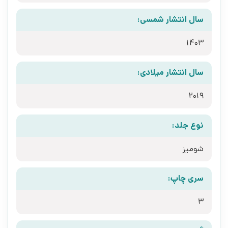
سال انتشار شمسی:
1403
سال انتشار میلادی:
2019
نوع جلد:
شومیز
سری چاپ:
3