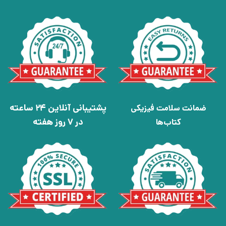
پشتیبانی آنلاین 24 ساعته
ضمانت سلامت فیزیکی
در 7 روز هفته
کتاب‌ها