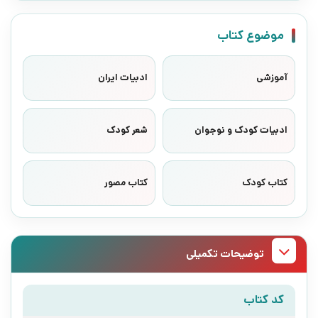
موضوع کتاب
آموزشی
ادبیات ایران
ادبیات کودک و نوجوان
شعر کودک
کتاب کودک
کتاب مصور
توضیحات تکمیلی
کد کتاب