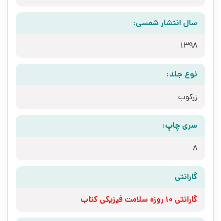
سال انتشار شمسی:
1398
نوع جلد:
زرکوب
سری چاپ:
8
گارانتی
گارانتی 10 روزه سلامت فیزیکی کتاب