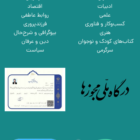
ادبیات
اقتصاد
علمی
روابط عاطفی
کسب‌وکار و فناوری
فرزندپروری
هنری
بیوگرافی و شرح‌حال
کتاب‌های کودک و نوجوان
دین و عرفان
سرگرمی
سیاست