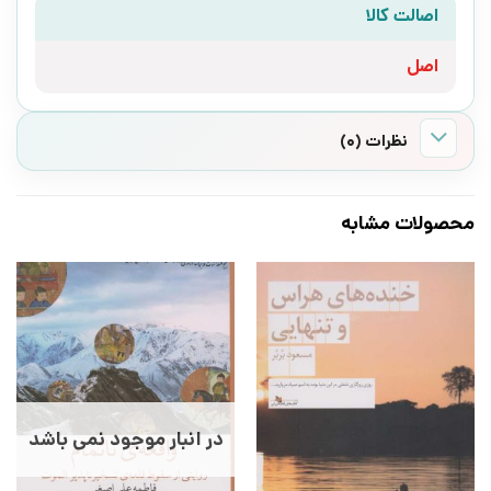
اصالت کالا
اصل
نظرات (0)
محصولات مشابه
در انبار موجود نمی باشد