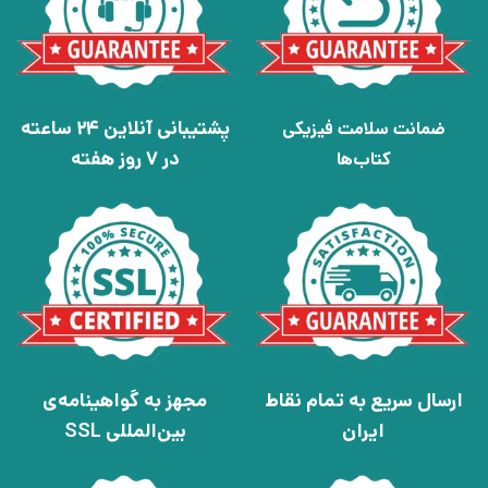
پشتیبانی آنلاین 24 ساعته
ضمانت سلامت فیزیکی
در 7 روز هفته
کتاب‌ها
ارسال سریع به تمام نقاط
مجهز به گواهینامه‌ی
ایران
بین‌المللی SSL