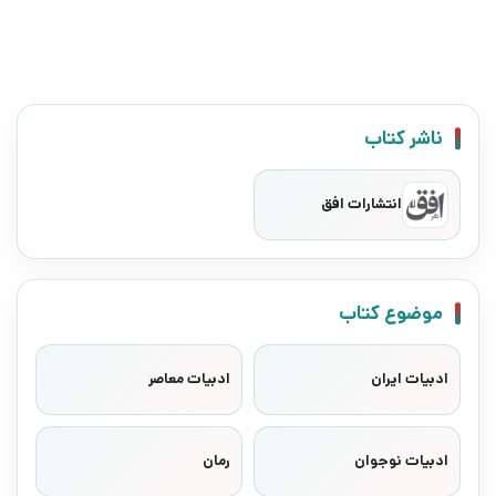
ناشر کتاب
انتشارات افق
موضوع کتاب
ادبیات ایران
ادبیات معاصر
ادبیات نوجوان
رمان