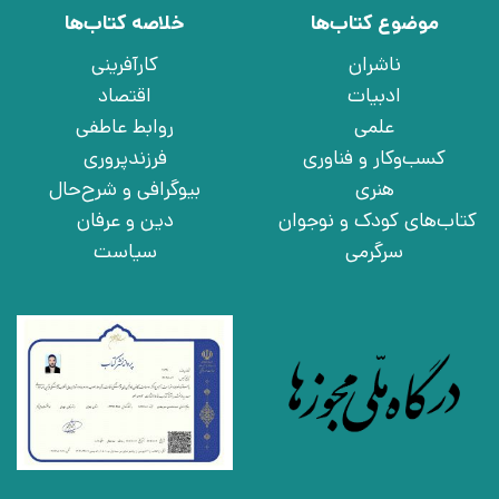
موضوع کتاب‌ها
خلاصه کتاب‌ها
ناشران
کارآفرینی
ادبیات
اقتصاد
علمی
روابط عاطفی
کسب‌وکار و فناوری
فرزندپروری
هنری
بیوگرافی و شرح‌حال
کتاب‌های کودک و نوجوان
دین و عرفان
سرگرمی
سیاست