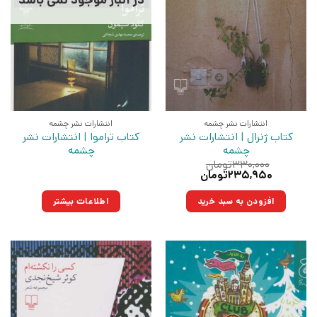
انتشارات نشر چشمه
انتشارات نشر چشمه
کتاب ژنرال | انتشارات نشر
کتاب تراموا | انتشارات نشر
چشمه
چشمه
۳۳۰,۰۰۰
تومان
قیمت
قیمت
۲۳۵,۹۵۰
تومان
اصلی:
فعلی:
۳۳۰,۰۰۰تومان
۲۳۵,۹۵۰تومان.
افزودن به سبد خرید
اطلاعات بیشتر
بود.