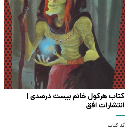
کتاب هرکول خانم بیست درصدی |
انتشارات افق
کد کتاب