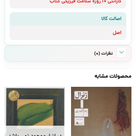
گارانتی 10 روزه سلامت فیزیکی کتاب
اصالت کالا
اصل
نظرات (0)
محصولات مشابه
در انبار موجود نمی باشد