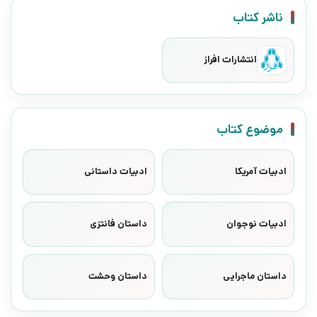
ناشر کتاب
انتشارات افراز
موضوع کتاب
ادبیات آمریکا
ادبیات داستانی
ادبیات نوجوان
داستان فانتزی
داستان ماجرایی
داستان وحشت