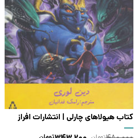
کتاب هیولاهای چارلی | انتشارات افراز
قیمت
قیمت
۳۴۳,۲۰۰
۴۸۰,۰۰۰
تومان
تومان