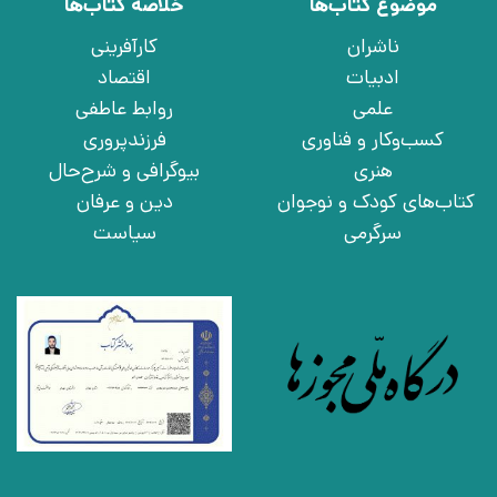
موضوع کتاب‌ها
خلاصه کتاب‌ها
ناشران
کارآفرینی
ادبیات
اقتصاد
علمی
روابط عاطفی
کسب‌وکار و فناوری
فرزندپروری
هنری
بیوگرافی و شرح‌حال
کتاب‌های کودک و نوجوان
دین و عرفان
سرگرمی
سیاست