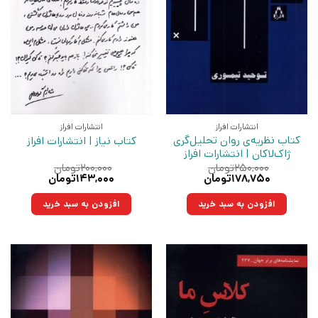
انتشارات افراز
انتشارات افراز
کتاب نظریه‌ی روان‌ تحلیل‌‌گری
کتاب نیاز | انتشارات افراز
ژاک‌لاکان | انتشارات افراز
۲۵۰,۰۰۰
تومان
۲۰۰,۰۰۰
تومان
قیمت
قیمت
قیمت
قیمت
۱۷۸,۷۵۰
تومان
۱۴۳,۰۰۰
تومان
اصلی:
فعلی:
اصلی:
فعلی:
۲۵۰,۰۰۰تومان
۱۷۸,۷۵۰تومان.
۲۰۰,۰۰۰تومان
۱۴۳,۰۰۰تومان.
افزودن به سبد خرید
افزودن به سبد خرید
بود.
بود.