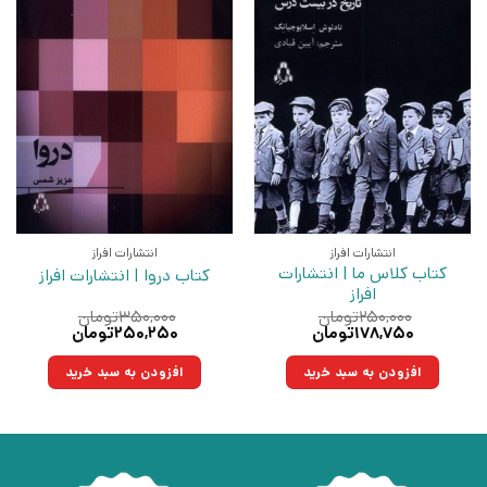
انتشارات افراز
انتشارات افراز
کتاب کلاس ما | انتشارات
کتاب دروا | انتشارات افراز
افراز
۲۵۰,۰۰۰
تومان
۳۵۰,۰۰۰
تومان
قیمت
قیمت
قیمت
قیمت
۱۷۸,۷۵۰
تومان
۲۵۰,۲۵۰
تومان
اصلی:
فعلی:
اصلی:
فعلی:
۲۵۰,۰۰۰تومان
۱۷۸,۷۵۰تومان.
۳۵۰,۰۰۰تومان
۲۵۰,۲۵۰تومان.
افزودن به سبد خرید
افزودن به سبد خرید
بود.
بود.