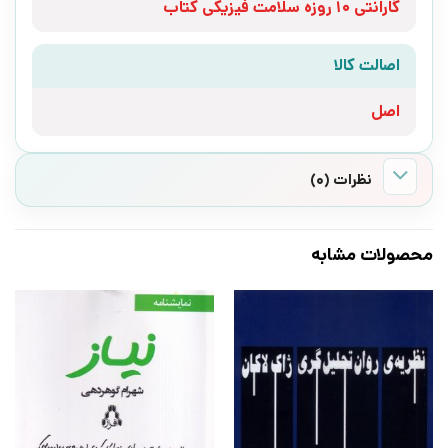
گارانتی 10 روزه سلامت فیزیکی کتاب
اصالت کالا
اصل
نظرات (0)
محصولات مشابه