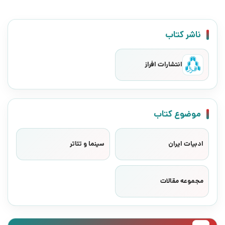
ناشر کتاب
انتشارات افراز
موضوع کتاب
ادبیات ایران
سینما و تئاتر
مجموعه مقالات