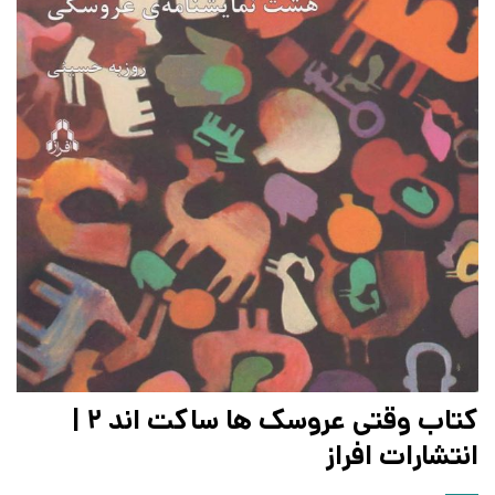
کتاب وقتی عروسک ها ساکت اند 2 |
انتشارات افراز