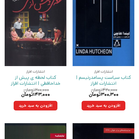
انتشارات افراز
انتشارات افراز
کتاب سیاست پسامدرنیسم |
کتاب لحظه ی پیش از
انتشارات افراز
خداحافظی | انتشارات افراز
۴۲۰,۰۰۰
تومان
۲۰۰,۰۰۰
تومان
قیمت
قیمت
قیمت
قیمت
۳۰۰,۳۰۰
تومان
۱۴۳,۰۰۰
تومان
اصلی:
فعلی:
اصلی:
فعلی:
۴۲۰,۰۰۰تومان
۳۰۰,۳۰۰تومان.
۲۰۰,۰۰۰تومان
۱۴۳,۰۰۰تومان.
افزودن به سبد خرید
افزودن به سبد خرید
بود.
بود.