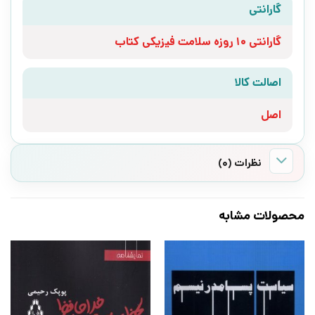
گارانتی
گارانتی 10 روزه سلامت فیزیکی کتاب
اصالت کالا
اصل
نظرات (0)
محصولات مشابه