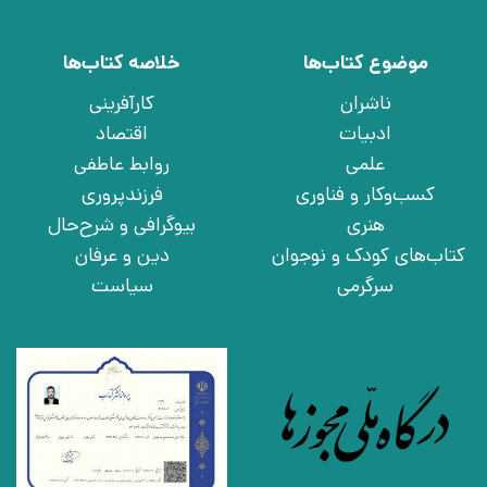
موضوع کتاب‌ها
خلاصه کتاب‌ها
ناشران
کارآفرینی
ادبیات
اقتصاد
علمی
روابط عاطفی
کسب‌وکار و فناوری
فرزندپروری
هنری
بیوگرافی و شرح‌حال
کتاب‌های کودک و نوجوان
دین و عرفان
سرگرمی
سیاست