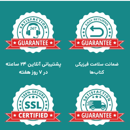
پشتیبانی آنلاین 24 ساعته
ضمانت سلامت فیزیکی
در 7 روز هفته
کتاب‌ها