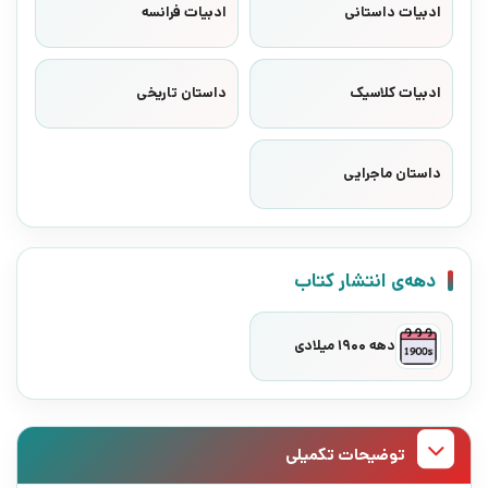
ادبیات داستانی
ادبیات فرانسه
ادبیات کلاسیک
داستان تاریخی
داستان ماجرایی
دهه‌ی انتشار کتاب
دهه 1900 میلادی
توضیحات تکمیلی