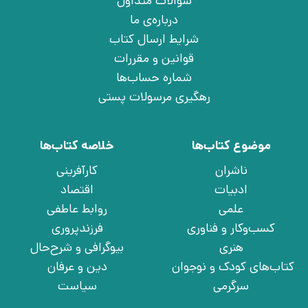
سوالات متداول
درباره‌ی ما
شرایط ارسال کتاب
قوانین و مقررات
شماره حساب‌ها
رهگیری مرسولات پستی
موضوع کتاب‌ها
خلاصه کتاب‌ها
ناشران
کارآفرینی
ادبیات
اقتصاد
علمی
روابط عاطفی
کسب‌وکار و فناوری
فرزندپروری
هنری
بیوگرافی و شرح‌حال
کتاب‌های کودک و نوجوان
دین و عرفان
سرگرمی
سیاست