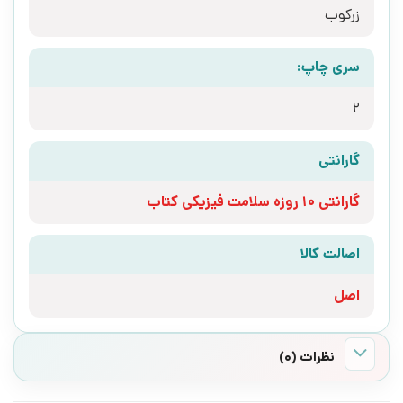
زرکوب
سری چاپ:
2
گارانتی
گارانتی 10 روزه سلامت فیزیکی کتاب
اصالت کالا
اصل
نظرات (0)