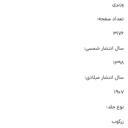
وزیری
تعداد صفحه:
3176
سال انتشار شمسی:
1398
سال انتشار میلادی:
1907
نوع جلد:
زرکوب