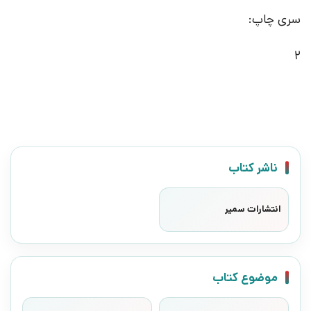
سری چاپ:
2
ناشر کتاب
انتشارات سمیر
موضوع کتاب