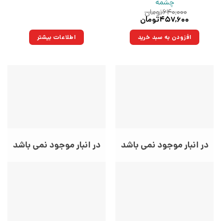
چشمه
۶۴۰,۰۰۰
تومان
قیمت
قیمت
۴۵۷,۶۰۰
تومان
اصلی:
فعلی:
۶۴۰,۰۰۰تومان
۴۵۷,۶۰۰تومان.
افزودن به سبد خرید
اطلاعات بیشتر
بود.
در انبار موجود نمی باشد
در انبار موجود نمی باشد