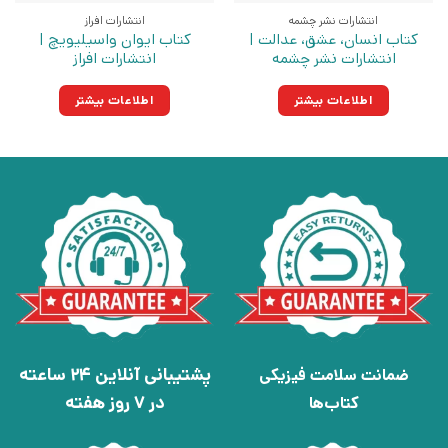
انتشارات نشر چشمه
انتشارات افراز
کتاب انسان، عشق، عدالت |
کتاب ایوان واسیلیویچ |
انتشارات نشر چشمه
انتشارات افراز
اطلاعات بیشتر
اطلاعات بیشتر
پشتیبانی آنلاین 24 ساعته
ضمانت سلامت فیزیکی
در 7 روز هفته
کتاب‌ها