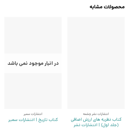
محصولات مشابه
در انبار موجود نمی باشد
انتشارات نشر چشمه
انتشارات سمیر
کتاب نظریه های ارزش اضافی
کتاب تاریخ | انتشارات سمیر
(جلد اول) | انتشارات نشر