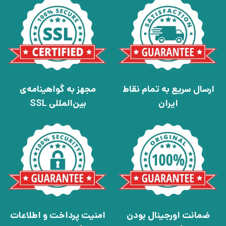
ارسال سریع به تمام نقاط
مجهز به گواهینامه‌ی
ایران
بین‌المللی SSL
ضمانت اورجینال بودن
امنیت پرداخت و اطلاعات