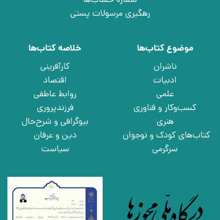
رهگیری مرسولات پستی
موضوع کتاب‌ها
خلاصه کتاب‌ها
ناشران
کارآفرینی
ادبیات
اقتصاد
علمی
روابط عاطفی
کسب‌وکار و فناوری
فرزندپروری
هنری
بیوگرافی و شرح‌حال
کتاب‌های کودک و نوجوان
دین و عرفان
سرگرمی
سیاست