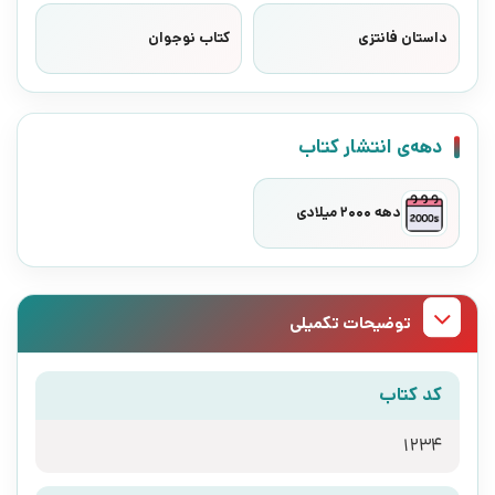
داستان فانتزی
کتاب نوجوان
دهه‌ی انتشار کتاب
دهه 2000 میلادی
توضیحات تکمیلی
کد کتاب
1234