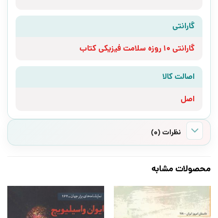
گارانتی
گارانتی 10 روزه سلامت فیزیکی کتاب
اصالت کالا
اصل
نظرات (0)
محصولات مشابه