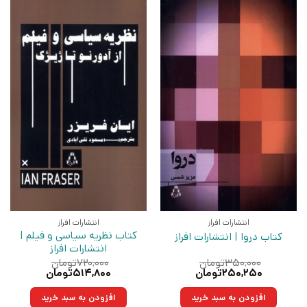
انتشارات افراز
انتشارات افراز
کتاب نظریه سیاسی و فیلم |
کتاب دروا | انتشارات افراز
انتشارات افراز
۳۵۰,۰۰۰
تومان
۷۲۰,۰۰۰
تومان
قیمت
قیمت
قیمت
قیمت
۲۵۰,۲۵۰
تومان
۵۱۴,۸۰۰
تومان
اصلی:
فعلی:
اصلی:
فعلی:
۳۵۰,۰۰۰تومان
۲۵۰,۲۵۰تومان.
۷۲۰,۰۰۰تومان
۵۱۴,۸۰۰تومان.
افزودن به سبد خرید
افزودن به سبد خرید
بود.
بود.