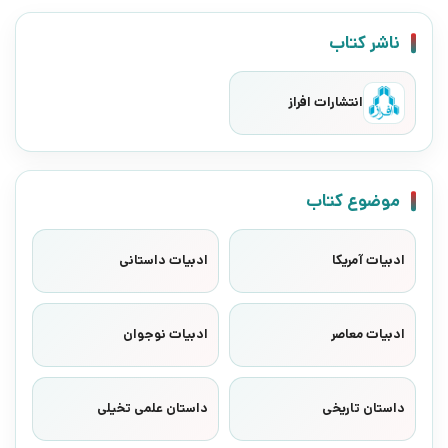
ناشر کتاب
انتشارات افراز
موضوع کتاب
ادبیات آمریکا
ادبیات داستانی
ادبیات معاصر
ادبیات نوجوان
داستان تاریخی
داستان علمی تخیلی