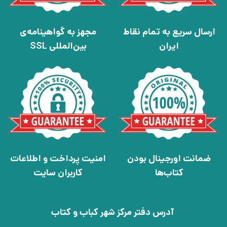
ارسال سریع به تمام نقاط
مجهز به گواهینامه‌ی
ایران
بین‌المللی SSL
ضمانت اورجینال بودن
امنیت پرداخت و اطلاعات
کتاب‌ها
کاربران سایت
آدرس دفتر مرکز شهر کباب و کتاب