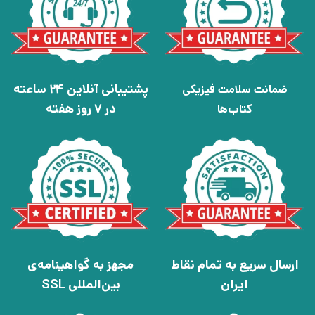
پشتیبانی آنلاین 24 ساعته
ضمانت سلامت فیزیکی
در 7 روز هفته
کتاب‌ها
ارسال سریع به تمام نقاط
مجهز به گواهینامه‌ی
ایران
بین‌المللی SSL