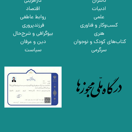
ناشران
کارآفرینی
ادبیات
اقتصاد
علمی
روابط عاطفی
کسب‌وکار و فناوری
فرزندپروری
هنری
بیوگرافی و شرح‌حال
کتاب‌های کودک و نوجوان
دین و عرفان
سرگرمی
سیاست