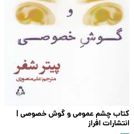
کتاب چشم عمومی و گوش خصوصی |
انتشارات افراز