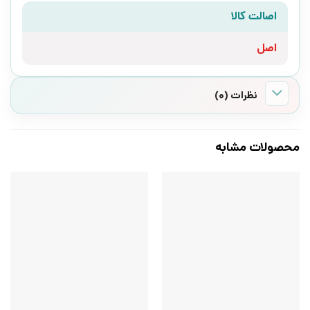
اصالت کالا
اصل
نظرات (0)
محصولات مشابه