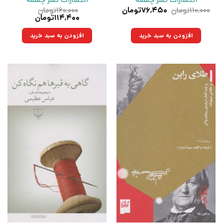
انتشارات نشر چشمه
انتشارات نشر چشمه
قیمت
قیمت
۱۱۰,۰۰۰
تومان
۷۶,۴۵۰
تومان
۱۶۰,۰۰۰
تومان
اصلی:
فعلی:
قیمت
قیمت
۱۱۴,۴۰۰
تومان
۱۱۰,۰۰۰تومان
۷۶,۴۵۰تومان.
اصلی:
فعلی:
بود.
۱۶۰,۰۰۰تومان
۱۱۴,۴۰۰تومان.
افزودن به سبد خرید
افزودن به سبد خرید
بود.