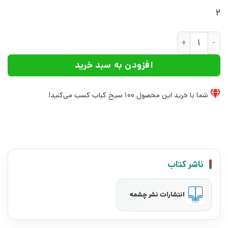
2
کتاب چنین گفت فردین | انتشارات نشر چشمه عدد
افزودن به سبد خرید
شما با خرید این محصول
100
سیخ کباب کسب می‌کنید!
ناشر کتاب
انتشارات نشر چشمه