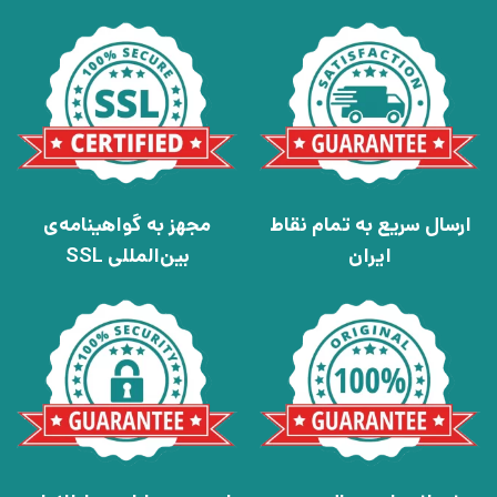
ارسال سریع به تمام نقاط
مجهز به گواهینامه‌ی
ایران
بین‌المللی SSL