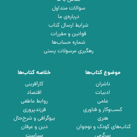
سوالات متداول
درباره‌ی ما
شرایط ارسال کتاب
قوانین و مقررات
شماره حساب‌ها
رهگیری مرسولات پستی
موضوع کتاب‌ها
خلاصه کتاب‌ها
ناشران
کارآفرینی
ادبیات
اقتصاد
علمی
روابط عاطفی
کسب‌وکار و فناوری
فرزندپروری
هنری
بیوگرافی و شرح‌حال
کتاب‌های کودک و نوجوان
دین و عرفان
سرگرمی
سیاست