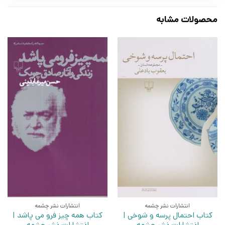
محصولات مشابه
انتشارات نشر چشمه
انتشارات نشر چشمه
کتاب احتمال پرسه و شوخی |
کتاب همه چیز فرو می پاشد |