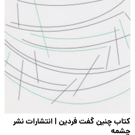
کتاب چنین گفت فردین | انتشارات نشر
چشمه