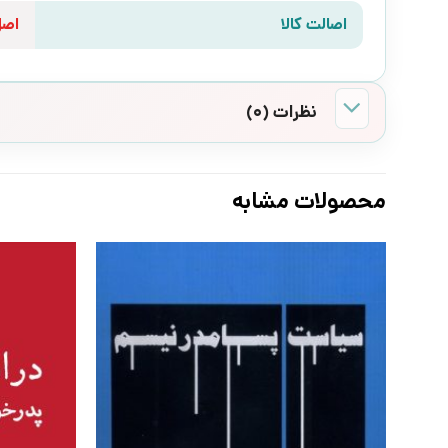
اصالت کالا
اص
نظرات (0)
محصولات مشابه