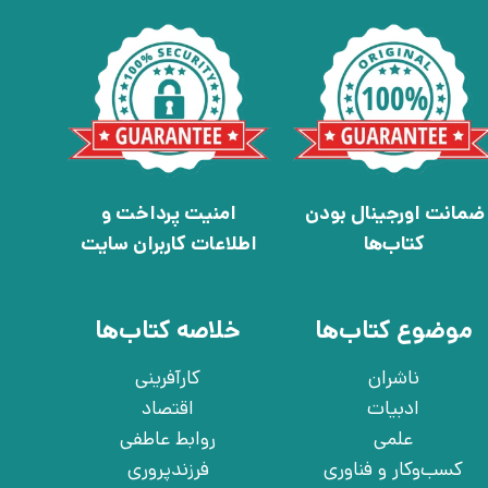
ضمانت اورجینال بودن
امنیت پرداخت و
کتاب‌ها
اطلاعات کاربران سایت
موضوع کتاب‌ها
خلاصه کتاب‌ها
ناشران
کارآفرینی
ادبیات
اقتصاد
علمی
روابط عاطفی
کسب‌وکار و فناوری
فرزندپروری