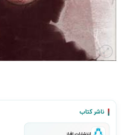
ناشر کتاب
انتشارات افراز