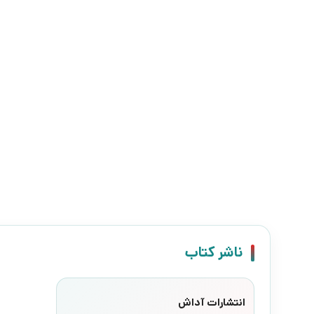
ناشر کتاب
انتشارات آداش