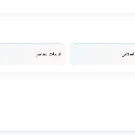
استانی
ادبیات معاصر