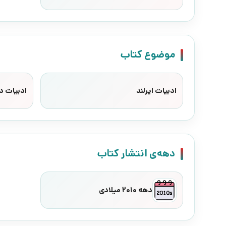
موضوع کتاب
ادبیات ایرلند
ادبیات د
دهه‌ی انتشار کتاب
دهه 2010 میلادی