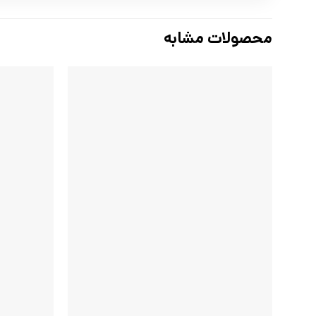
محصولات مشابه