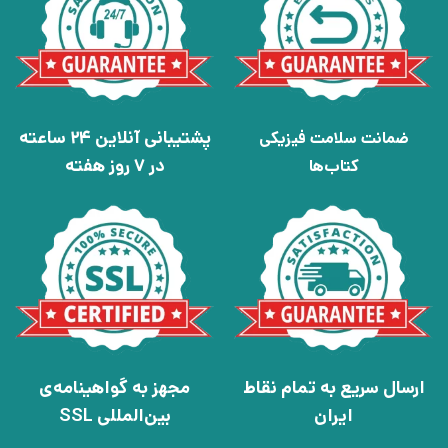
پشتیبانی آنلاین 24 ساعته
ضمانت سلامت فیزیکی
در 7 روز هفته
کتاب‌ها
ارسال سریع به تمام نقاط
مجهز به گواهینامه‌ی
ایران
بین‌المللی SSL