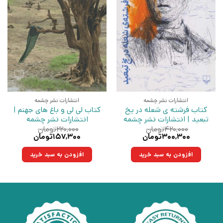
انتشارات نشر چشمه
انتشارات نشر چشمه
کتاب فرشته ی شعله در یخ
کتاب لی لی و باغ های جهنم |
تبعید | انتشارات نشر چشمه
انتشارات نشر چشمه
۴۲۰,۰۰۰
تومان
۲۲۰,۰۰۰
تومان
قیمت
قیمت
قیمت
قیمت
۳۰۰,۳۰۰
تومان
۱۵۷,۳۰۰
تومان
اصلی:
فعلی:
اصلی:
فعلی:
۴۲۰,۰۰۰تومان
۳۰۰,۳۰۰تومان.
۲۲۰,۰۰۰تومان
۱۵۷,۳۰۰تومان.
افزودن به سبد خرید
افزودن به سبد خرید
بود.
بود.