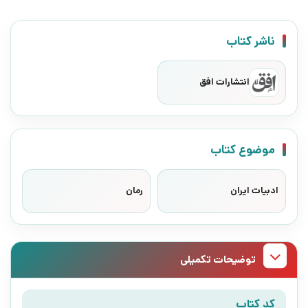
ناشر کتاب
انتشارات افق
موضوع کتاب
ادبیات ایران
رمان
توضیحات تکمیلی
کد کتاب