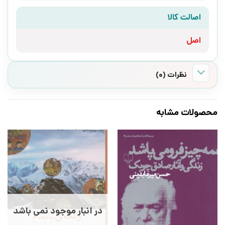
اصالت کالا
اصل
نظرات (0)
محصولات مشابه
در انبار موجود نمی باشد