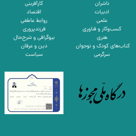
ناشران
کارآفرینی
ادبیات
اقتصاد
علمی
روابط عاطفی
کسب‌وکار و فناوری
فرزندپروری
هنری
بیوگرافی و شرح‌حال
کتاب‌های کودک و نوجوان
دین و عرفان
سرگرمی
سیاست