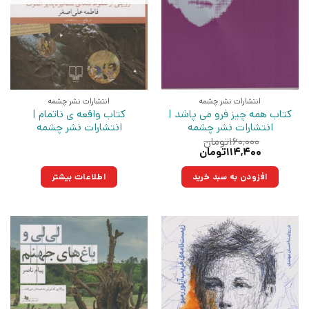
انتشارات نشر چشمه
انتشارات نشر چشمه
کتاب همه چیز فرو می پاشد |
کتاب واقعه ی ناتمام |
انتشارات نشر چشمه
انتشارات نشر چشمه
۱۶۰,۰۰۰
تومان
قیمت
قیمت
۱۱۴,۴۰۰
تومان
اصلی:
فعلی:
۱۶۰,۰۰۰تومان
۱۱۴,۴۰۰تومان.
افزودن به سبد خرید
اطلاعات بیشتر
بود.