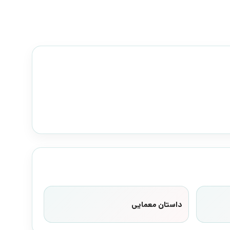
داستان معمایی