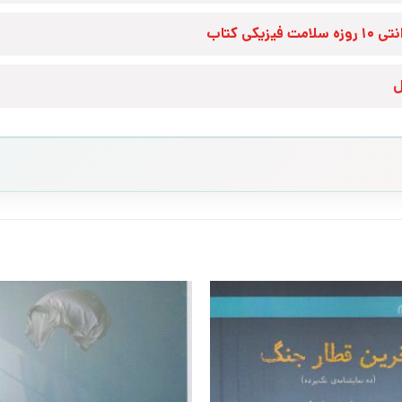
زه سلامت فیزیکی کتاب
ل