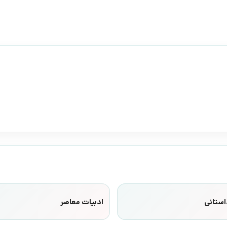
استانی
ادبیات معاصر