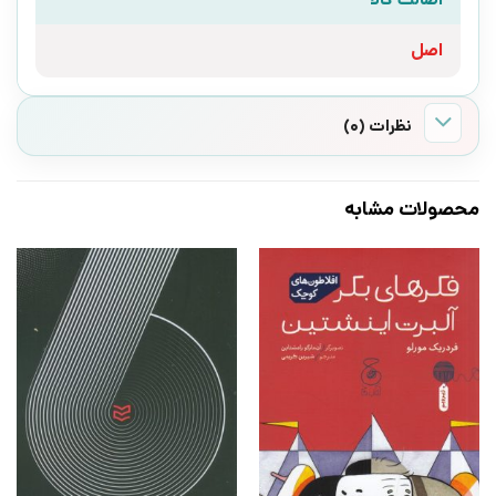
اصل
نظرات (0)
محصولات مشابه