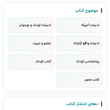
موضوع کتاب
ادبیات آمریکا
ادبیات کودک و نوجوان
ادبیات واقع گرایانه
تعلیم و تربیت
روانشناسی کودک
کتاب کودک
کتاب مصور
دهه‌ی انتشار کتاب