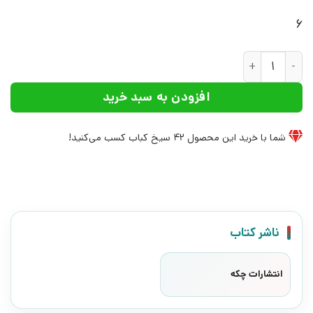
6
کتاب کلمه ها برای اذیت کردن نیستند | انتشارات چکه عدد
افزودن به سبد خرید
شما با خرید این محصول
42
سیخ کباب کسب می‌کنید!
ناشر کتاب
انتشارات چکه