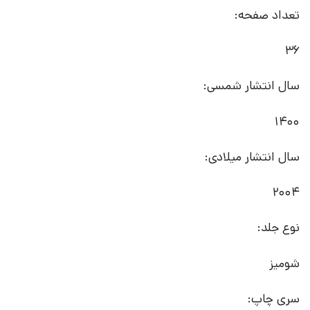
تعداد صفحه:
36
سال انتشار شمسی:
1400
سال انتشار میلادی:
2004
نوع جلد:
شومیز
سری چاپ: