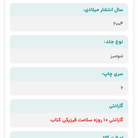
سال انتشار میلادی:
2004
نوع جلد:
شومیز
سری چاپ:
6
گارانتی
گارانتی 10 روزه سلامت فیزیکی کتاب
اصالت کالا