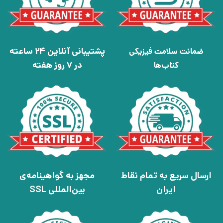
پشتیبانی آنلاین 24 ساعته
ضمانت سلامت فیزیکی
در 7 روز هفته
کتاب‌ها
ارسال سریع به تمام نقاط
مجهز به گواهینامه‌ی
ایران
بین‌المللی SSL