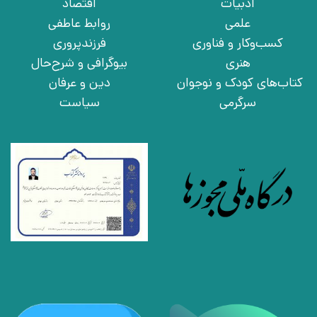
ادبیات
اقتصاد
علمی
روابط عاطفی
کسب‌وکار و فناوری
فرزندپروری
هنری
بیوگرافی و شرح‌حال
کتاب‌های کودک و نوجوان
دین و عرفان
سرگرمی
سیاست