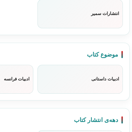
انتشارات سمیر
موضوع کتاب
ادبیات داستانی
ادبیات فرانسه
دهه‌ی انتشار کتاب