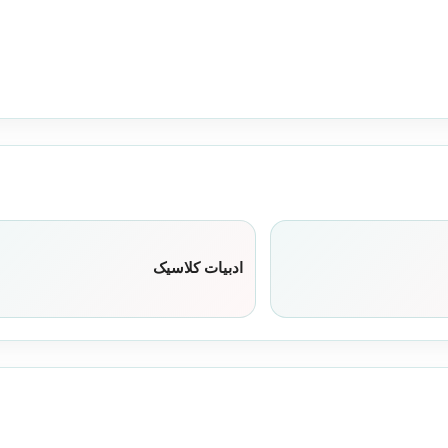
ادبیات کلاسیک