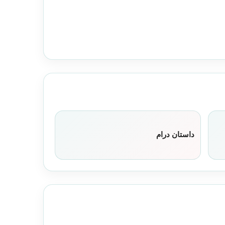
داستان درام