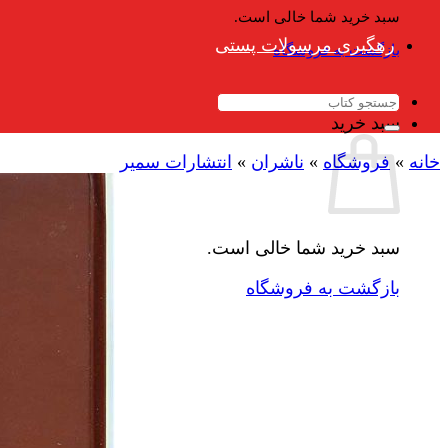
سبد خرید شما خالی است.
رهگیری مرسولات پستی
بازگشت به فروشگاه
جستجو
برای:
سبد خرید
خانه
»
فروشگاه
»
ناشران
»
انتشارات سمیر
سبد خرید شما خالی است.
بازگشت به فروشگاه