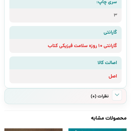
سری چاپ:
3
گارانتی
گارانتی 10 روزه سلامت فیزیکی کتاب
اصالت کالا
اصل
نظرات (0)
محصولات مشابه