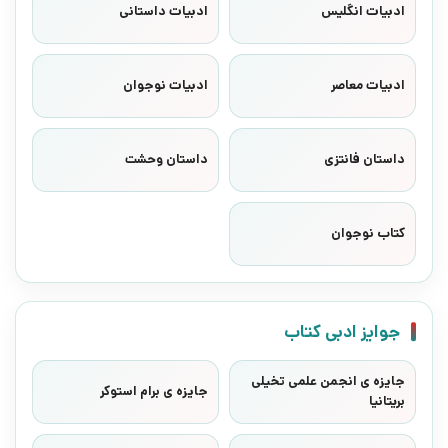
ادبیات انگلیس
ادبیات داستانی
ادبیات معاصر
ادبیات نوجوان
داستان فانتزی
داستان وحشت
کتاب نوجوان
جوایز ادبی کتاب
جایزه ی انجمن علمی تخیلی
جایزه ی برام استوکر
بریتانیا