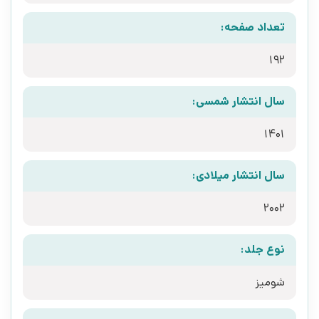
تعداد صفحه:
192
سال انتشار شمسی:
1401
سال انتشار میلادی:
2002
نوع جلد:
شومیز