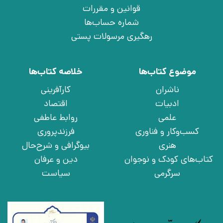
قوانین و مقررات
شماره حساب‌ها
رهگیری مرسولات پستی
موضوع کتاب‌ها
خلاصه کتاب‌ها
ناشران
کارآفرینی
ادبیات
اقتصاد
علمی
روابط عاطفی
کسب‌وکار و فناوری
فرزندپروری
هنری
بیوگرافی و شرح‌حال
کتاب‌های کودک و نوجوان
دین و عرفان
سرگرمی
سیاست