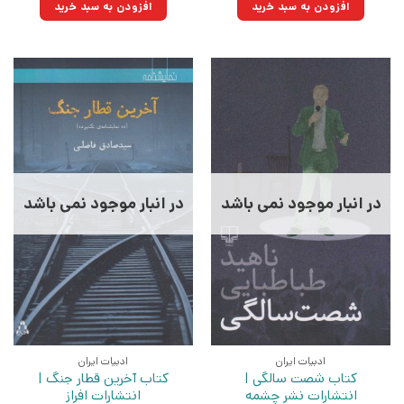
۲۲۰,۰۰۰تومان
۱۵۲,۹۰۰تومان.
۳۳۰,۰۰۰تومان
۲۲۹,۳۵۰تومان.
افزودن به سبد خرید
افزودن به سبد خرید
بود.
بود.
در انبار موجود نمی باشد
در انبار موجود نمی باشد
ادبیات ایران
ادبیات ایران
کتاب شصت سالگی |
کتاب آخرین قطار جنگ |
انتشارات نشر چشمه
انتشارات افراز