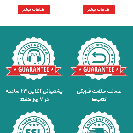
اطلاعات بیشتر
اطلاعات بیشتر
پشتیبانی آنلاین 24 ساعته
ضمانت سلامت فیزیکی
در 7 روز هفته
کتاب‌ها