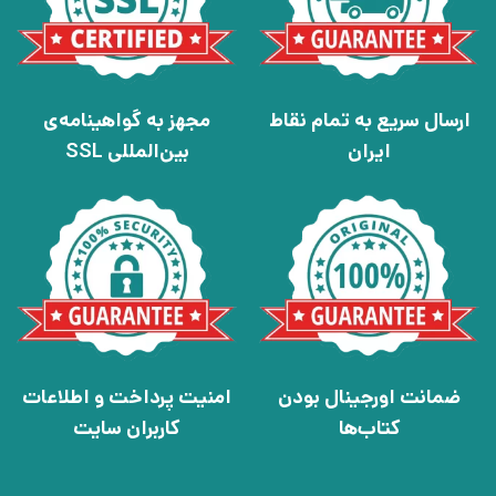
ارسال سریع به تمام نقاط
مجهز به گواهینامه‌ی
ایران
بین‌المللی SSL
ضمانت اورجینال بودن
امنیت پرداخت و اطلاعات
کتاب‌ها
کاربران سایت