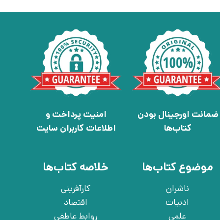
ضمانت اورجینال بودن
امنیت پرداخت و
کتاب‌ها
اطلاعات کاربران سایت
موضوع کتاب‌ها
خلاصه کتاب‌ها
ناشران
کارآفرینی
ادبیات
اقتصاد
علمی
روابط عاطفی