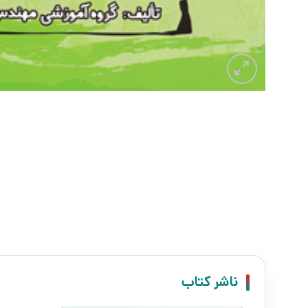
ناشر کتاب