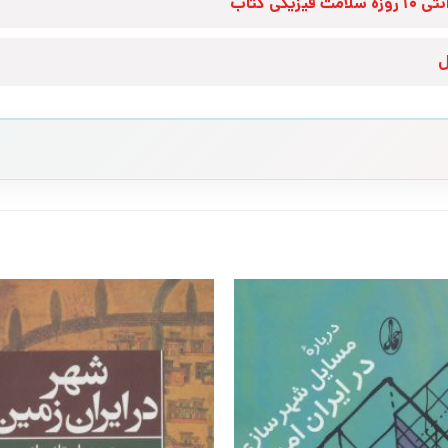
زه سلامت فیزیکی کتاب
ل