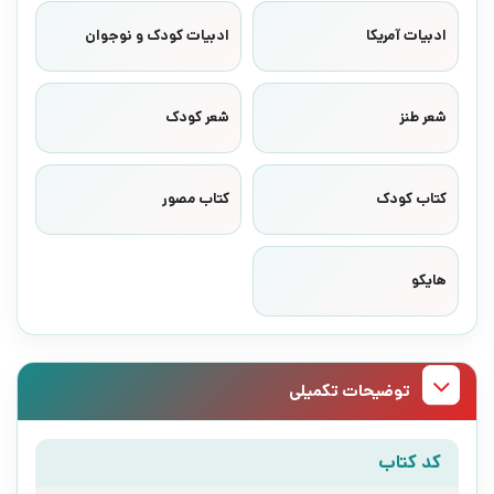
ادبیات آمریکا
ادبیات کودک و نوجوان
شعر طنز
شعر کودک
کتاب کودک
کتاب مصور
هایکو
توضیحات تکمیلی
کد کتاب