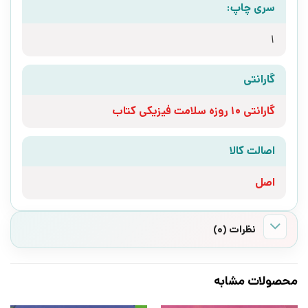
سری چاپ:
1
گارانتی
گارانتی 10 روزه سلامت فیزیکی کتاب
اصالت کالا
اصل
نظرات (0)
محصولات مشابه