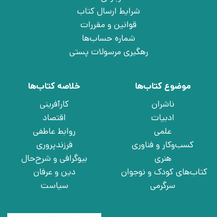
شرایط ارسال کتاب
قوانین و مقررات
شماره حساب‌ها
رهگیری مرسولات پستی
موضوع کتاب‌ها
خلاصه کتاب‌ها
ناشران
کارآفرینی
ادبیات
اقتصاد
علمی
روابط عاطفی
کسب‌وکار و فناوری
فرزندپروری
هنری
بیوگرافی و شرح‌حال
کتاب‌های کودک و نوجوان
دین و عرفان
سرگرمی
سیاست