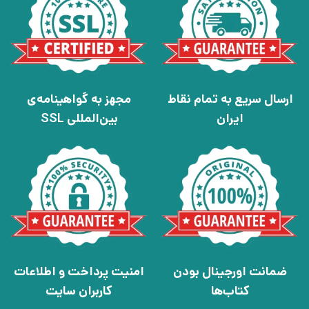
ارسال سریع به تمام نقاط
مجهز به گواهینامه‌ی
ایران
بین‌المللی SSL
ضمانت اورجینال بودن
امنیت پرداخت و اطلاعات
کتاب‌ها
کاربران سایت