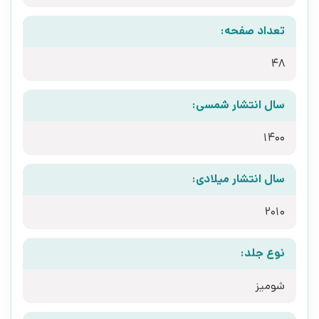
تعداد صفحه:
48
سال انتشار شمسی:
1400
سال انتشار میلادی:
2010
نوع جلد:
شومیز