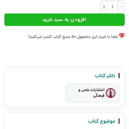
کتاب گایکو | انتشارات علمی و فرهنگی عدد
افزودن به سبد خرید
شما با خرید این محصول
50
سیخ کباب کسب می‌کنید!
ناشر کتاب
انتشارات علمی و
فرهنگی
موضوع کتاب