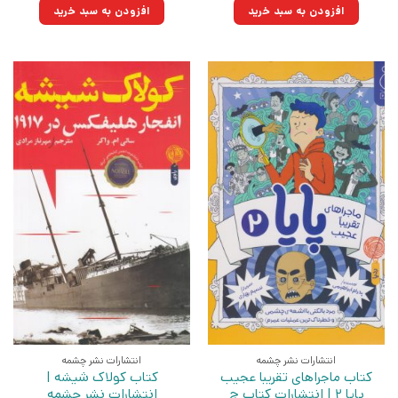
۱۹۸,۰۰۰تومان
۱۴۱,۵۷۰تومان.
۱۹۵,۰۰۰تومان
۱۳۹,۴۲۵تومان.
افزودن به سبد خرید
افزودن به سبد خرید
بود.
بود.
انتشارات نشر چشمه
انتشارات نشر چشمه
کتاب ماجراهای تقریبا عجیب
کتاب کولاک شیشه |
پایا 2 | انتشارات کتاب چ
انتشارات نشر چشمه