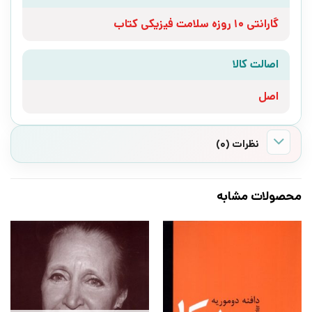
گارانتی 10 روزه سلامت فیزیکی کتاب
اصالت کالا
اصل
نظرات (0)
محصولات مشابه