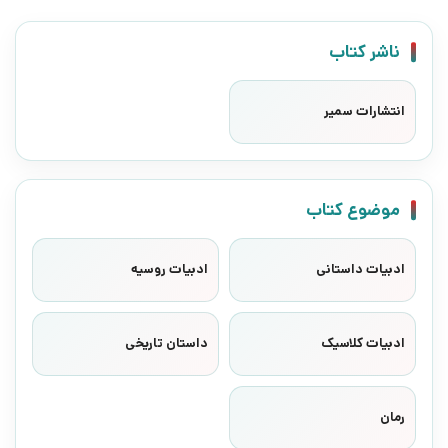
ناشر کتاب
انتشارات سمیر
موضوع کتاب
ادبیات داستانی
ادبیات روسیه
ادبیات کلاسیک
داستان تاریخی
رمان