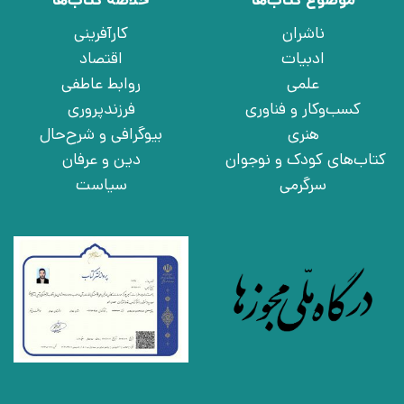
موضوع کتاب‌ها
خلاصه کتاب‌ها
ناشران
کارآفرینی
ادبیات
اقتصاد
علمی
روابط عاطفی
کسب‌وکار و فناوری
فرزندپروری
هنری
بیوگرافی و شرح‌حال
کتاب‌های کودک و نوجوان
دین و عرفان
سرگرمی
سیاست