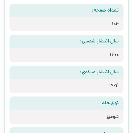
تعداد صفحه:
104
سال انتشار شمسی:
1400
سال انتشار میلادی:
1964
نوع جلد:
شومیز