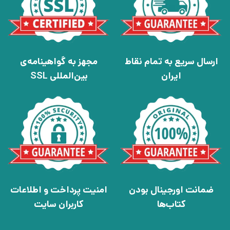
ارسال سریع به تمام نقاط
مجهز به گواهینامه‌ی
ایران
بین‌المللی SSL
ضمانت اورجینال بودن
امنیت پرداخت و اطلاعات
کتاب‌ها
کاربران سایت