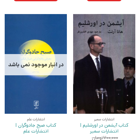
در انبار موجود نمی باشد
انتشارات سمیر
انتشارات علم
کتاب آیشمن در اورشلیم |
کتاب صبح جادوگران |
انتشارات سمیر
انتشارات علم
۷۰۰,۰۰۰
تومان