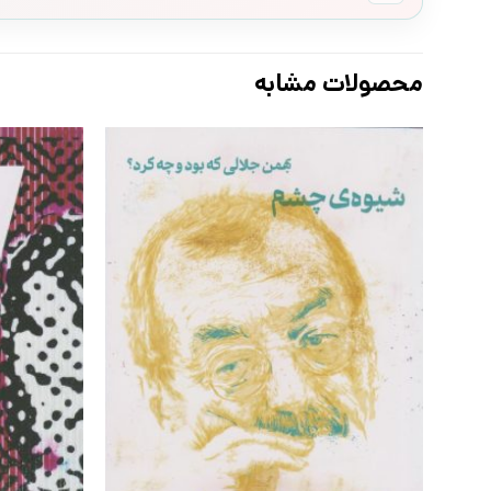
محصولات مشابه