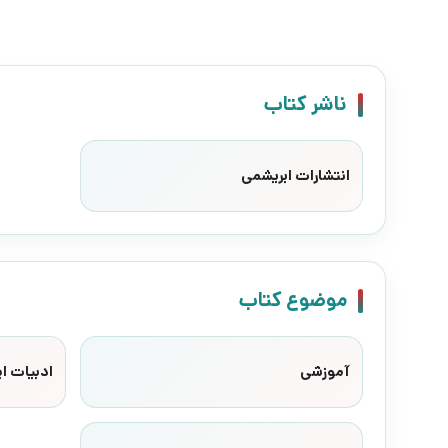
ناشر کتاب
انتشارات ابریشمی
موضوع کتاب
آموزشی
ادبیات ای