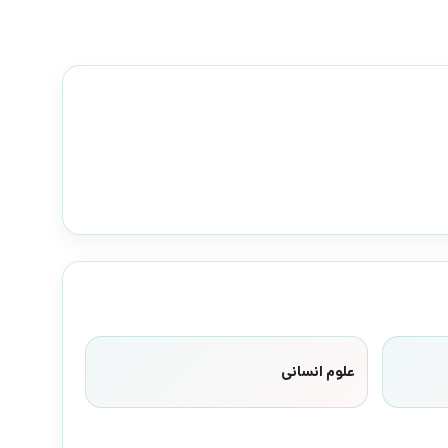
علوم انسانی