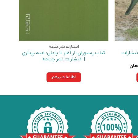
انتشارات نشر چشمه
نتشارات
کتاب رستوران، از آغاز تا پایان: ایده پردازی
| انتشارات نشر چشمه
قیمت
مان
فعلی:
ومان
۱۵۷,۳۰۰تومان.
اطلاعات بیشتر