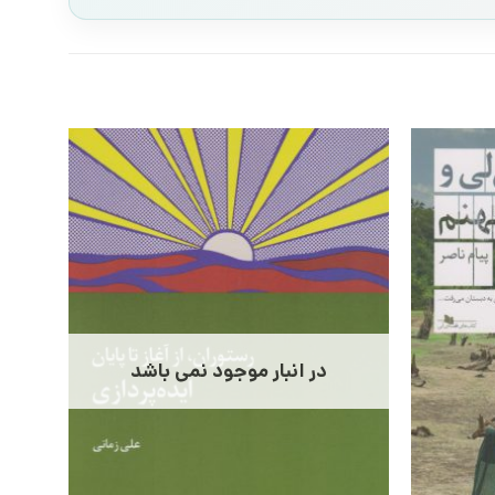
در انبار موجود نمی باشد