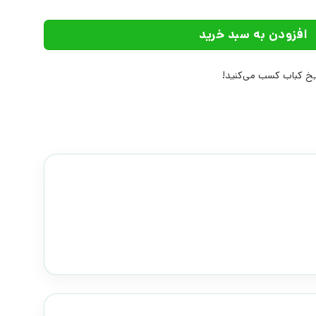
افزودن به سبد خرید
خ کباب کسب می‌کنید!