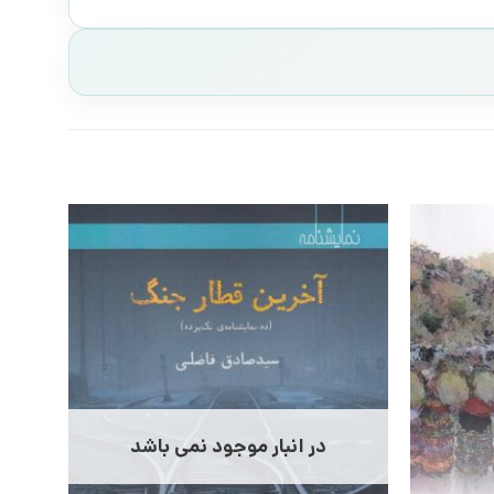
در انبار موجود نمی باشد