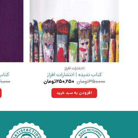
انتشارات افراز
کتاب ندیده | انتشارات افراز
کتاب
قیمت
قیمت
۳۵۰,۰۰۰
تومان
۲۵۰,۲۵۰
تومان
۰,۰۰۰
اصلی:
فعلی:
۳۵۰,۰۰۰تومان
۲۵۰,۲۵۰تومان.
افزودن به سبد خرید
بود.