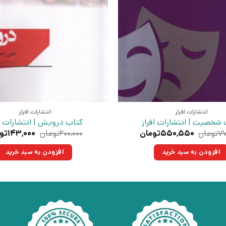
انتشارات افراز
انتشارات افراز
 شخصیت | انتشارات افراز
کتاب درویش | انتشارات اف
قیمت
قیمت
قیمت
۷۷
تومان
۵۵۰,۵۵۰
تومان
۲۰۰,۰۰۰
تومان
۱۴۳,۰۰۰
تو
اصلی:
فعلی:
اصلی:
۷۷۰,۰۰۰تومان
۵۵۰,۵۵۰تومان.
۲۰۰,۰۰۰ت
افزودن به سبد خرید
افزودن به سبد خرید
بود.
بود.