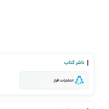
ناشر کتاب
انتشارات افراز