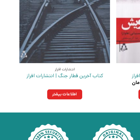
انتشارات افراز
راز
کتاب آخرین قطار جنگ | انتشارات افراز
قیمت
مان
فعلی:
ومان
۱۴۳,۰۰۰تومان.
اطلاعات بیشتر