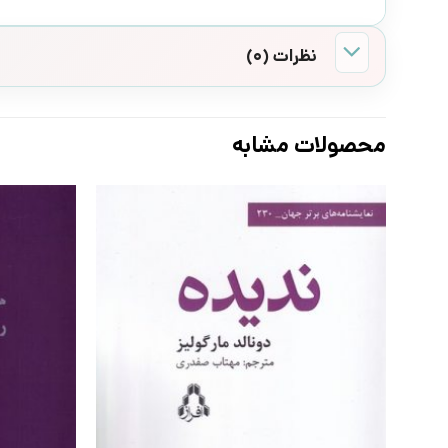
نظرات (0)
محصولات مشابه