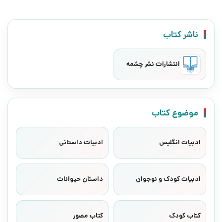
ناشر کتاب
انتشارات نشر چشمه
موضوع کتاب
ادبیات انگلیس
ادبیات داستانی
ادبیات کودک و نوجوان
داستان حیوانات
کتاب کودک
کتاب مصور