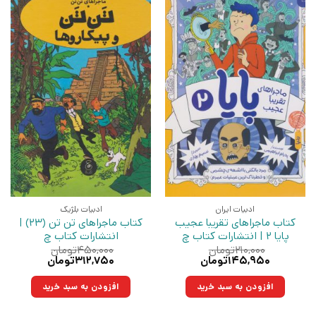
ادبیات ایران
ادبیات بلژیک
کتاب ماجراهای تقریبا عجیب
کتاب ماجراهای تن تن (23) |
پایا 2 | انتشارات کتاب چ
انتشارات کتاب چ
۲۱۰,۰۰۰
تومان
۴۵۰,۰۰۰
تومان
قیمت
قیمت
قیمت
قیمت
۱۴۵,۹۵۰
تومان
۳۱۲,۷۵۰
تومان
اصلی:
فعلی:
اصلی:
فعلی:
۲۱۰,۰۰۰تومان
۱۴۵,۹۵۰تومان.
۴۵۰,۰۰۰تومان
۳۱۲,۷۵۰تومان.
افزودن به سبد خرید
افزودن به سبد خرید
بود.
بود.