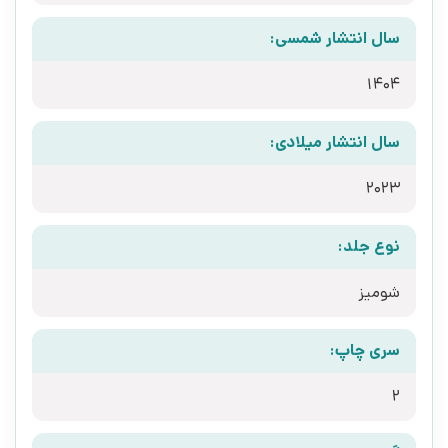
سال انتشار شمسی:
1404
سال انتشار میلادی:
2023
نوع جلد:
شومیز
سری چاپ:
2