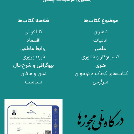
موضوع کتاب‌ها
خلاصه کتاب‌ها
ناشران
کارآفرینی
ادبیات
اقتصاد
علمی
روابط عاطفی
کسب‌وکار و فناوری
فرزندپروری
هنری
بیوگرافی و شرح‌حال
کتاب‌های کودک و نوجوان
دین و عرفان
سرگرمی
سیاست