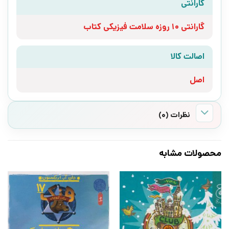
گارانتی
گارانتی 10 روزه سلامت فیزیکی کتاب
اصالت کالا
اصل
نظرات (0)
محصولات مشابه