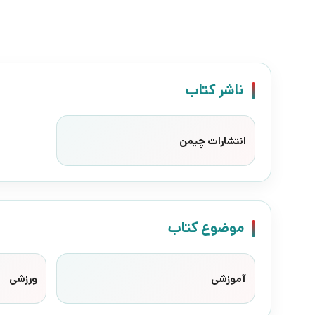
ناشر کتاب
انتشارات چیمن
موضوع کتاب
آموزشی
ورزشی