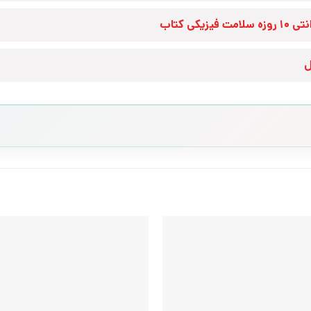
زه سلامت فیزیکی کتاب
ل