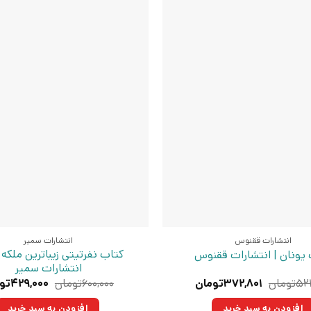
انتشارات ققنوس
انتشارات سمیر
کتاب نفرتیتی زیباترین ملکه 
یونان | انتشارات ققنوس
انتشارات سمیر
قیمت
قیمت
قیمت
۵۲۱
تومان
۳۷۲,۸۰۱
تومان
۶۰۰,۰۰۰
تومان
۴۲۹,۰۰۰
تو
اصلی:
فعلی:
اصلی:
۵۲۱,۴۰۰تومان
۳۷۲,۸۰۱تومان.
۶۰۰,۰۰۰ت
افزودن به سبد خرید
افزودن به سبد خرید