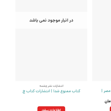
در انبار موجود نمی باشد
انتشارات نشر چشمه
مصر |
کتاب ممنوع شد! | انتشارات کتاب چ
قیمت
مان
فعلی:
ومان
۴۲۹,۰۰۰تومان.
اطلاعات بیشتر