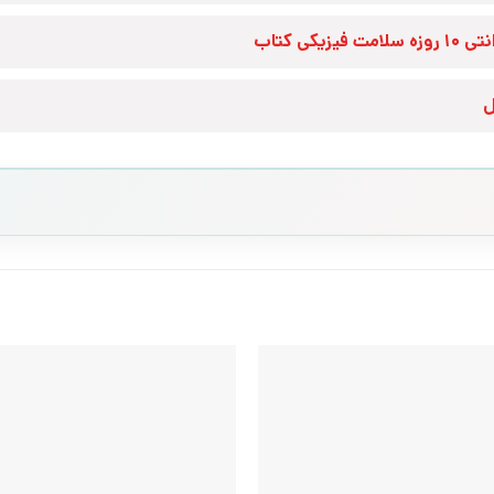
زه سلامت فیزیکی کتاب
ل