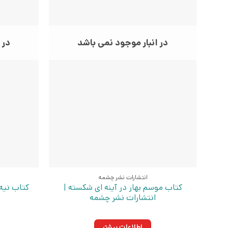
در انبار موجود نمی باشد
در 
انتشارات نشر چشمه
کتاب موسم بهار در آینه ای شکسته |
کتاب نیه 
انتشارات نشر چشمه
اطلاعات بیشتر