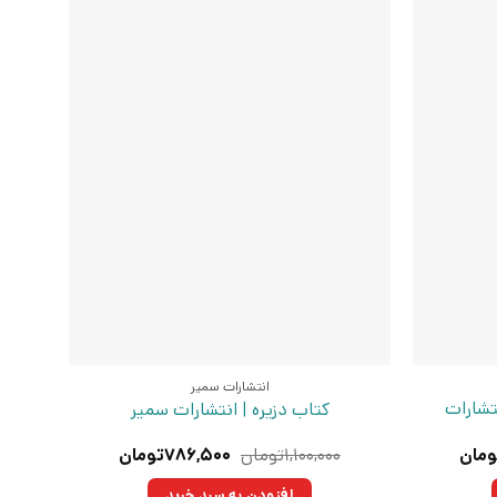
انتشارات سمیر
تشارات
کتاب دزیره | انتشارات سمیر
قیمت
قیمت
قیمت
ومان
۱,۱۰۰,۰۰۰
تومان
۷۸۶,۵۰۰
تومان
فعلی:
اصلی:
فعلی:
تومان
۵۴۶,۹۷۵تومان.
۱,۱۰۰,۰۰۰تومان
۷۸۶,۵۰۰تومان.
افزودن به سبد خرید