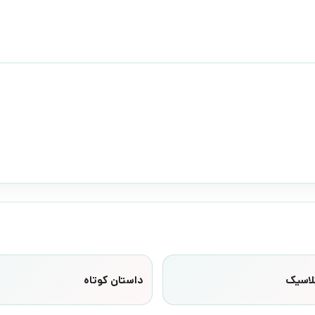
لاسیک
داستان کوتاه