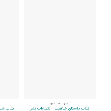
انتشارات نشر دیوار
کتاب داستان خلاقیت | انتشارات نشر
کتاب شیو