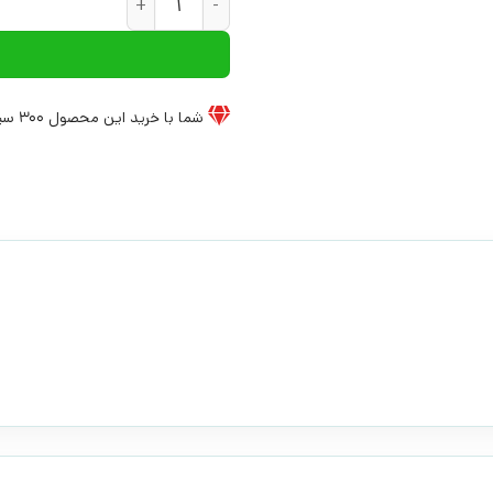
شما با خرید این محصول
300
سی