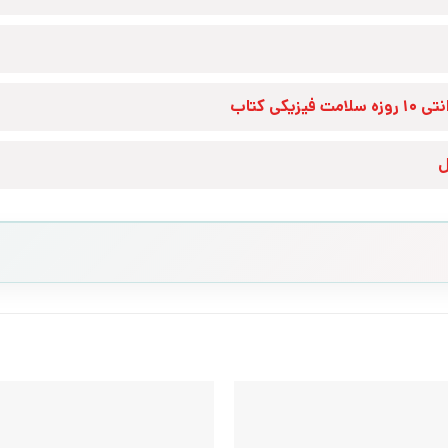
زه سلامت فیزیکی کتاب
ل