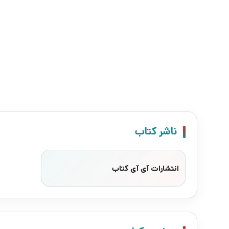
ناشر کتاب
انتشارات آی آی کتاب