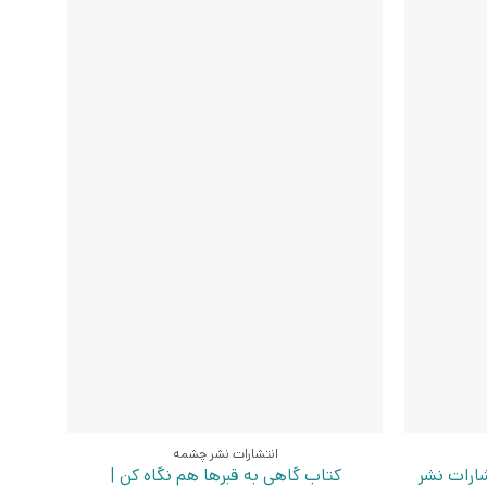
انتشارات نشر چشمه
شارات نشر
کتاب گاهی به قبرها هم نگاه کن |