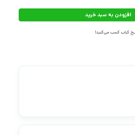
افزودن به سبد خرید
خ کباب کسب می‌کنید!