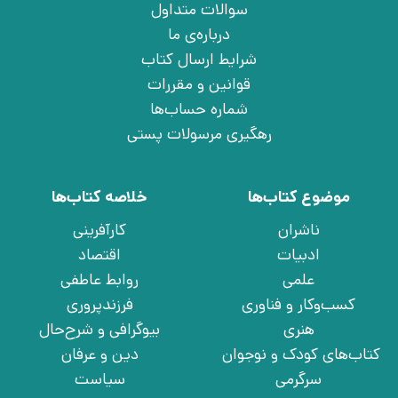
سوالات متداول
درباره‌ی ما
شرایط ارسال کتاب
قوانین و مقررات
شماره حساب‌ها
رهگیری مرسولات پستی
موضوع کتاب‌ها
خلاصه کتاب‌ها
ناشران
کارآفرینی
ادبیات
اقتصاد
علمی
روابط عاطفی
کسب‌وکار و فناوری
فرزندپروری
هنری
بیوگرافی و شرح‌حال
کتاب‌های کودک و نوجوان
دین و عرفان
سرگرمی
سیاست