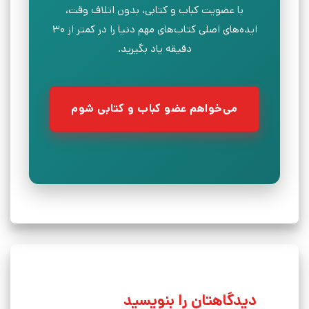
با عضویت کباب و کتابی، بدون اتلاف وقت،
ایده‌های اصلی کتاب‌های مهم دنیا را در کمتر از ۳۰
دقیقه یاد بگیرید.
می‌خواهم عضو کباب و کتابی شوم
دیدگاهتان را بنویسید