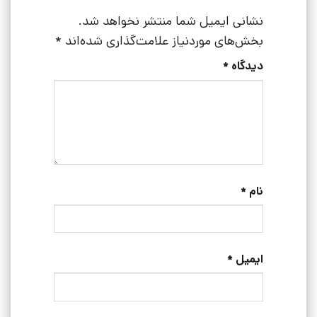
نشانی ایمیل شما منتشر نخواهد شد.
بخش‌های موردنیاز علامت‌گذاری شده‌اند
*
دیدگاه
*
نام
*
ایمیل
*