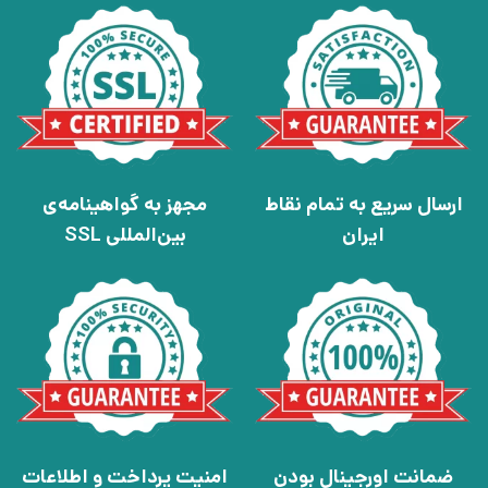
ارسال سریع به تمام نقاط
مجهز به گواهینامه‌ی
ایران
بین‌المللی SSL
ضمانت اورجینال بودن
امنیت پرداخت و اطلاعات