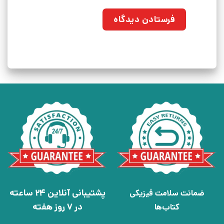
پشتیبانی آنلاین 24 ساعته
ضمانت سلامت فیزیکی
در 7 روز هفته
کتاب‌ها