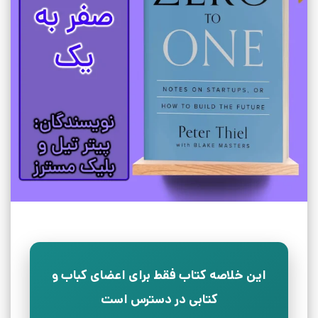
این خلاصه کتاب فقط برای اعضای کباب و
کتابی در دسترس است