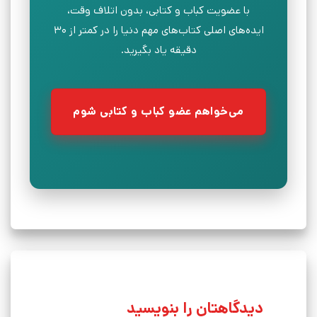
با عضویت کباب و کتابی، بدون اتلاف وقت،
ایده‌های اصلی کتاب‌های مهم دنیا را در کمتر از ۳۰
دقیقه یاد بگیرید.
می‌خواهم عضو کباب و کتابی شوم
دیدگاهتان را بنویسید