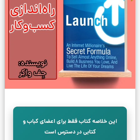
این خلاصه کتاب فقط برای اعضای کباب و
کتابی در دسترس است