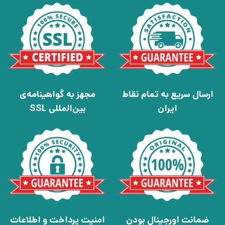
ارسال سریع به تمام نقاط
مجهز به گواهینامه‌ی
ایران
بین‌المللی SSL
ضمانت اورجینال بودن
امنیت پرداخت و اطلاعات