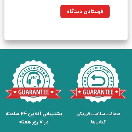
پشتیبانی آنلاین 24 ساعته
ضمانت سلامت فیزیکی
در 7 روز هفته
کتاب‌ها