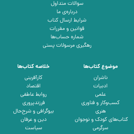
سوالات متداول
درباره‌ی ما
شرایط ارسال کتاب
قوانین و مقررات
شماره حساب‌ها
رهگیری مرسولات پستی
موضوع کتاب‌ها
خلاصه کتاب‌ها
ناشران
کارآفرینی
ادبیات
اقتصاد
علمی
روابط عاطفی
کسب‌وکار و فناوری
فرزندپروری
هنری
بیوگرافی و شرح‌حال
کتاب‌های کودک و نوجوان
دین و عرفان
سرگرمی
سیاست