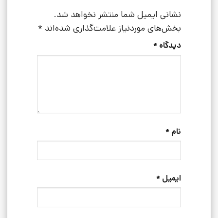
نشانی ایمیل شما منتشر نخواهد شد.
بخش‌های موردنیاز علامت‌گذاری شده‌اند
*
دیدگاه
*
نام
*
ایمیل
*