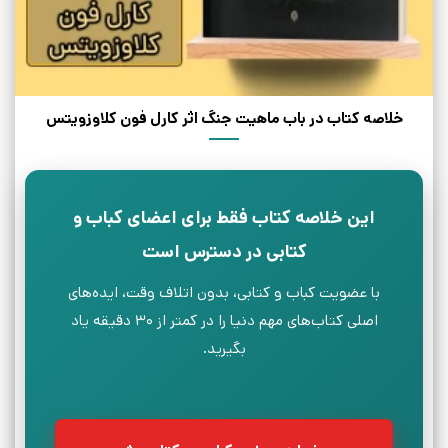
خلاصه کتاب در باب ماهیت جنگ اثر کارل فون کلاوزویتس
این خلاصه کتاب فقط برای اعضای کباب و
کتابی در دسترس است
با عضویت کباب و کتابی، بدون اتلاف وقت، ایده‌های
اصلی کتاب‌های مهم دنیا را در کمتر از ۳۰ دقیقه یاد
بگیرید.