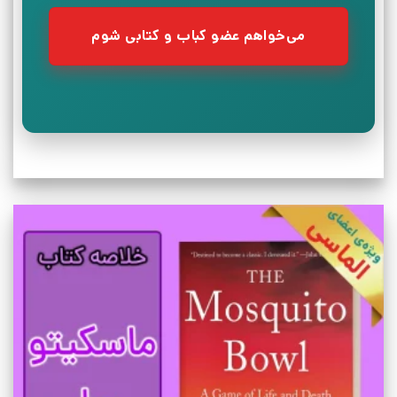
می‌خواهم عضو کباب و کتابی شوم