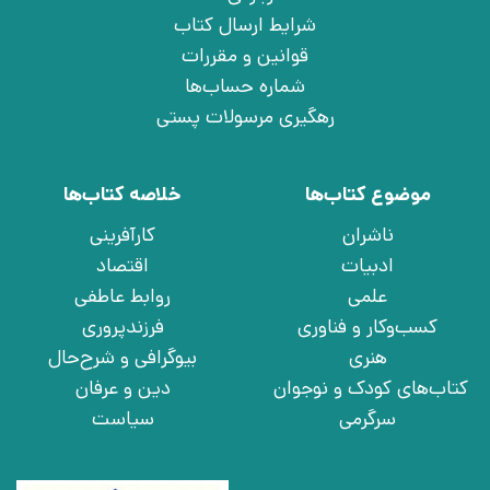
شرایط ارسال کتاب
قوانین و مقررات
شماره حساب‌ها
رهگیری مرسولات پستی
موضوع کتاب‌ها
خلاصه کتاب‌ها
ناشران
کارآفرینی
ادبیات
اقتصاد
علمی
روابط عاطفی
کسب‌وکار و فناوری
فرزندپروری
هنری
بیوگرافی و شرح‌حال
کتاب‌های کودک و نوجوان
دین و عرفان
سرگرمی
سیاست