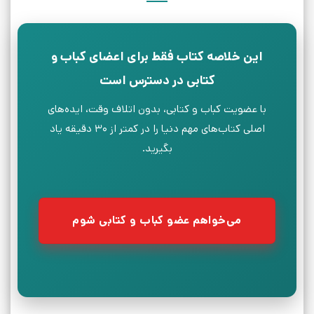
این خلاصه کتاب فقط برای اعضای کباب و
کتابی در دسترس است
با عضویت کباب و کتابی، بدون اتلاف وقت، ایده‌های
اصلی کتاب‌های مهم دنیا را در کمتر از ۳۰ دقیقه یاد
بگیرید.
می‌خواهم عضو کباب و کتابی شوم