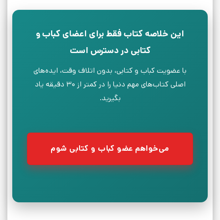
این خلاصه کتاب فقط برای اعضای کباب و
کتابی در دسترس است
با عضویت کباب و کتابی، بدون اتلاف وقت، ایده‌های
اصلی کتاب‌های مهم دنیا را در کمتر از ۳۰ دقیقه یاد
بگیرید.
می‌خواهم عضو کباب و کتابی شوم