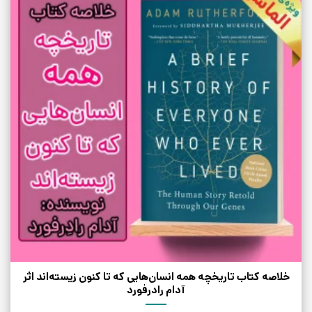
خلاصه کتاب تاریخچه همه انسان‌هایی که تا کنون زیسته‌اند اثر
آدام رادرفورد