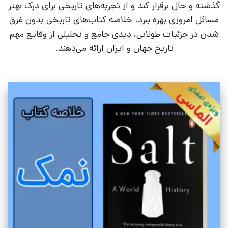
گذشته و حال برقرار کند و از تجربه‌های تاریخی برای درک بهتر
مسائل امروزی بهره ببرد. خلاصه کتاب‌های تاریخی بدون غرق
شدن در جزئیات طولانی، دیدی جامع و تحلیلی از وقایع مهم
تاریخ جهان و ایران ارائه می‌دهند.