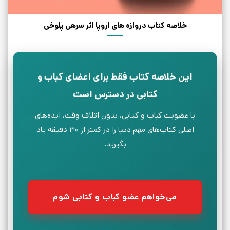
خلاصه کتاب دروازه های اروپا اثر سرهی پلوخی
این خلاصه کتاب فقط برای اعضای کباب و
کتابی در دسترس است
با عضویت کباب و کتابی، بدون اتلاف وقت، ایده‌های
اصلی کتاب‌های مهم دنیا را در کمتر از ۳۰ دقیقه یاد
بگیرید.
می‌خواهم عضو کباب و کتابی شوم