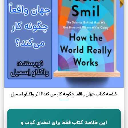
خلاصه کتاب جهان واقعا چگونه کار می کند؟ اثر واکلاو اسمیل
این خلاصه کتاب فقط برای اعضای کباب و