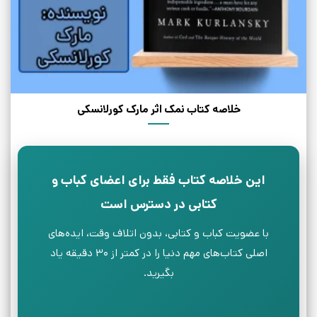
خلاصه کتاب نمک اثر مارک کورلانسکی
این خلاصه کتاب فقط برای اعضای کباب و
کتابی در دسترس است
با عضویت کباب و کتابی، بدون اتلاف وقت، ایده‌های
اصلی کتاب‌های مهم دنیا را در کمتر از ۳۰ دقیقه یاد
بگیرید.