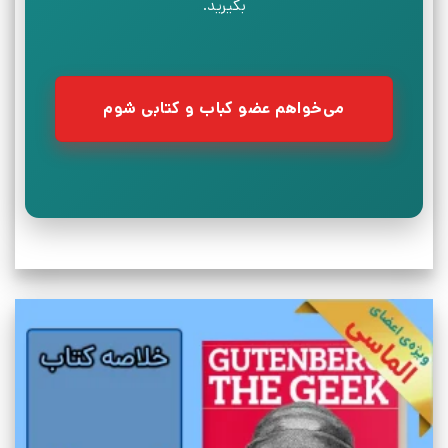
بگیرید.
می‌خواهم عضو کباب و کتابی شوم