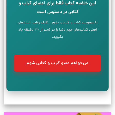
این خلاصه کتاب فقط برای اعضای کباب و
کتابی در دسترس است
با عضویت کباب و کتابی، بدون اتلاف وقت، ایده‌های
اصلی کتاب‌های مهم دنیا را در کمتر از ۳۰ دقیقه یاد
بگیرید.
می‌خواهم عضو کباب و کتابی شوم