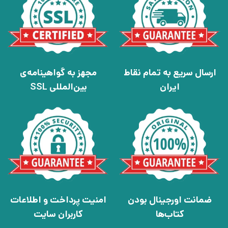
ارسال سریع به تمام نقاط
مجهز به گواهینامه‌ی
ایران
بین‌المللی SSL
ضمانت اورجینال بودن
امنیت پرداخت و اطلاعات
کتاب‌ها
کاربران سایت