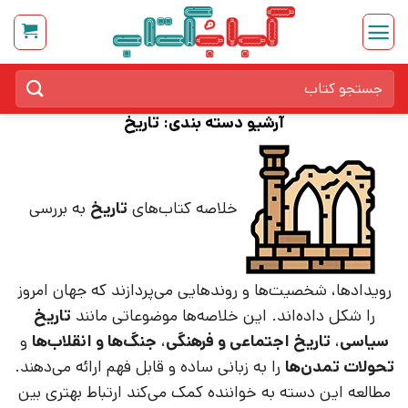
Ski
t
conten
جستجو
برای:
آرشیو دسته بندی:
تاریخ
خلاصه کتاب‌های
تاریخ
به بررسی
رویدادها، شخصیت‌ها و روندهایی می‌پردازند که جهان امروز
را شکل داده‌اند. این خلاصه‌ها موضوعاتی مانند
تاریخ
سیاسی
،
تاریخ اجتماعی و فرهنگی
،
جنگ‌ها و انقلاب‌ها
و
تحولات تمدن‌ها
را به زبانی ساده و قابل فهم ارائه می‌دهند.
مطالعه این دسته به خواننده کمک می‌کند ارتباط بهتری بین