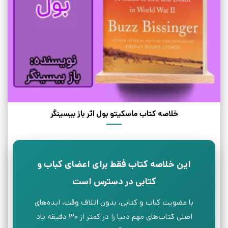
خلاصه کتاب ماسکیتو بول اثر باز بیسینگر
این خلاصه کتاب فقط برای اعضای کباب و
کتابی در دسترس است
با عضویت کباب و کتابی، بدون اتلاف وقت، ایده‌های
اصلی کتاب‌های مهم دنیا را در کمتر از ۳۰ دقیقه یاد