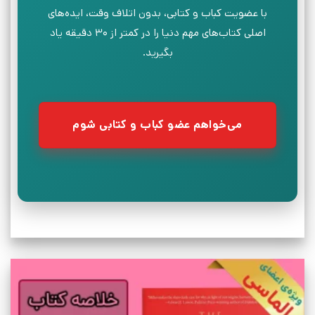
با عضویت کباب و کتابی، بدون اتلاف وقت، ایده‌های
اصلی کتاب‌های مهم دنیا را در کمتر از ۳۰ دقیقه یاد
بگیرید.
می‌خواهم عضو کباب و کتابی شوم