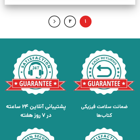
2
1
پشتیبانی آنلاین 24 ساعته
ضمانت سلامت فیزیکی
در 7 روز هفته
کتاب‌ها