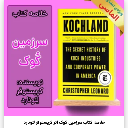
خلاصه کتاب سرزمین کوک اثر کریستوفر لئونارد