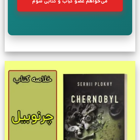
می‌خواهم عضو کباب و کتابی شوم