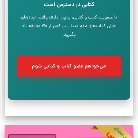
کتابی در دسترس است
با عضویت کباب و کتابی، بدون اتلاف وقت، ایده‌های
اصلی کتاب‌های مهم دنیا را در کمتر از ۳۰ دقیقه یاد
بگیرید.
می‌خواهم عضو کباب و کتابی شوم